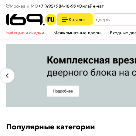
Москва и МО
+7 (495) 984-16-99
Онлайн-чат
Каталог
Акции и скидки
Межкомнатные двери
Входные дв
Популярные категории