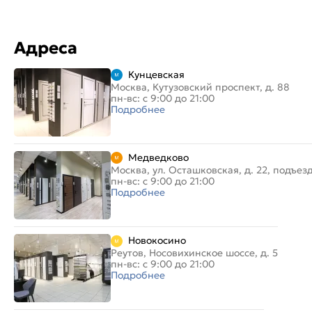
Адреса
Кунцевская
Москва, Кутузовский проспект, д. 88
пн-вс: с 9:00 до 21:00
Подробнее
Медведково
Москва, ул. Осташковская, д. 22, подъез
пн-вс: с 9:00 до 21:00
Подробнее
Новокосино
Реутов, Носовихинское шоссе, д. 5
пн-вс: с 9:00 до 21:00
Подробнее