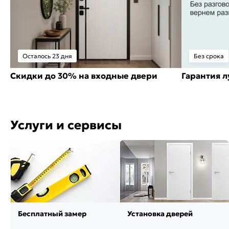
Осталось 23 дня
Без срока
Скидки до 30% на входные двери
Гарантия 
Услуги и сервисы
Бесплатный замер
Установка дверей