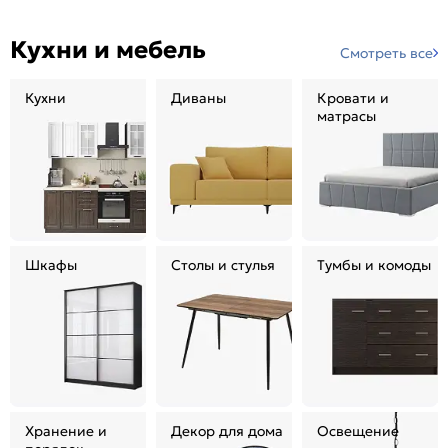
Кухни и мебель
Смотреть все
Кухни
Диваны
Кровати и
матрасы
Шкафы
Столы и стулья
Тумбы и комоды
Хранение и
Декор для дома
Освещение