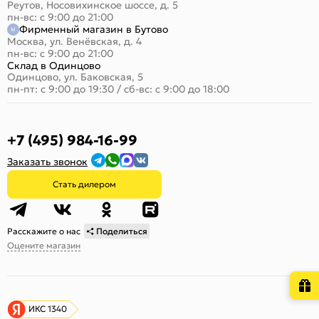
Реутов, Носовихинское шоссе, д. 5
пн-вс: с 9:00 до 21:00
Фирменный магазин в Бутово
Москва, ул. Венёвская, д. 4
пн-вс: с 9:00 до 21:00
Склад в Одинцово
Одинцово, ул. Баковская, 5
пн-пт: с 9:00 до 19:30
/
сб-вс: с 9:00 до 18:00
+7 (495) 984-16-99
Заказать звонок
Стать дилером
Расскажите о нас
Поделиться
Оцените магазин
ИКС 1340