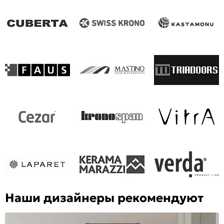
Наши дизайнеры рекомендуют