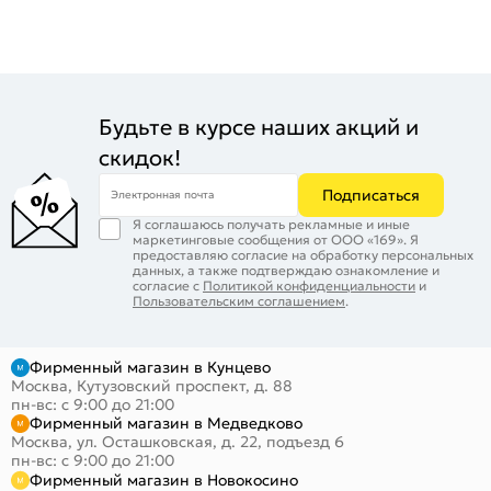
Будьте в курсе наших акций и
скидок!
Подписаться
Электронная почта
Я соглашаюсь получать рекламные и иные
маркетинговые сообщения от ООО «169». Я
предоставляю согласие на обработку персональных
данных, а также подтверждаю ознакомление и
согласие с
Политикой конфиденциальности
и
Пользовательским соглашением
.
Фирменный магазин в Кунцево
Москва, Кутузовский проспект, д. 88
пн-вс: с 9:00 до 21:00
Фирменный магазин в Медведково
Москва, ул. Осташковская, д. 22, подъезд 6
пн-вс: с 9:00 до 21:00
Фирменный магазин в Новокосино