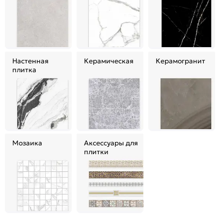
Настенная
Керамическая
Керамогранит
плитка
Мозаика
Аксессуары для
плитки