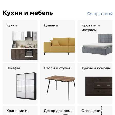
Кухни и мебель
Смотреть все
Кухни
Диваны
Кровати и
матрасы
Шкафы
Столы и стулья
Тумбы и комоды
Хранение и
Декор для дома
Освещение