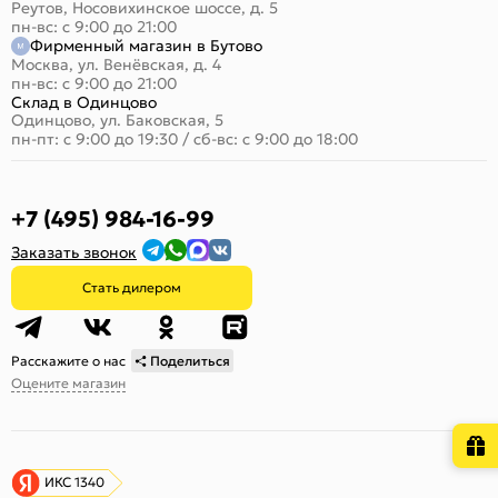
Реутов, Носовихинское шоссе, д. 5
пн-вс: с 9:00 до 21:00
Фирменный магазин в Бутово
Москва, ул. Венёвская, д. 4
пн-вс: с 9:00 до 21:00
Склад в Одинцово
Одинцово, ул. Баковская, 5
пн-пт: с 9:00 до 19:30
/
сб-вс: с 9:00 до 18:00
+7 (495) 984-16-99
Заказать звонок
Стать дилером
Расскажите о нас
Поделиться
Оцените магазин
ИКС 1340