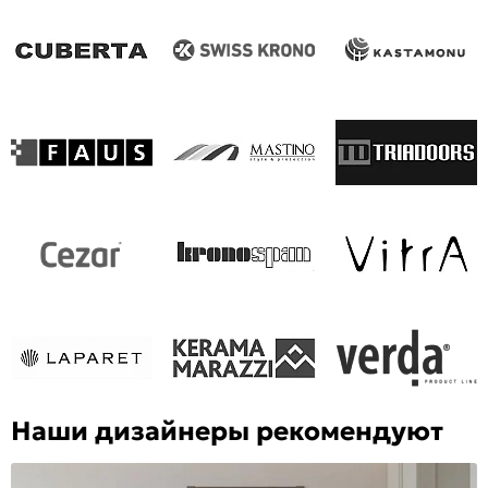
Наши дизайнеры рекомендуют