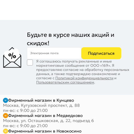
Будьте в курсе наших акций и
скидок!
Подписаться
Электронная почта
Я соглашаюсь получать рекламные и иные
маркетинговые сообщения от ООО «169». Я
предоставляю согласие на обработку персональных
данных, а также подтверждаю ознакомление и
согласие с
Политикой конфиденциальности
и
Пользовательским соглашением
.
Фирменный магазин в Кунцево
Москва, Кутузовский проспект, д. 88
пн-вс: с 9:00 до 21:00
Фирменный магазин в Медведково
Москва, ул. Осташковская, д. 22, подъезд 6
пн-вс: с 9:00 до 21:00
Фирменный магазин в Новокосино