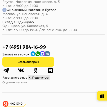
Реутов, Носовихинское шоссе, д. 5
пн-вс: с 9:00 до 21:00
Фирменный магазин в Бутово
Москва, ул. Венёвская, д. 4
пн-вс: с 9:00 до 21:00
Склад в Одинцово
Одинцово, ул. Баковская, 5
пн-пт: с 9:00 до 19:30
/
сб-вс: с 9:00 до 18:00
+7 (495) 984-16-99
Заказать звонок
Стать дилером
Расскажите о нас
Поделиться
Оцените магазин
ИКС 1340