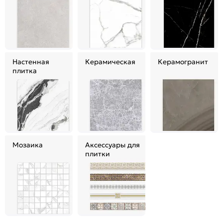
Настенная
Керамическая
Керамогранит
плитка
Мозаика
Аксессуары для
плитки