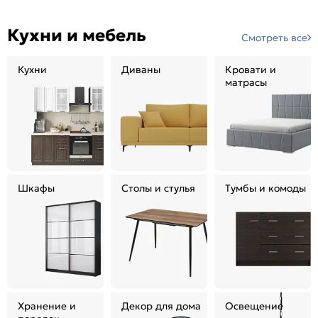
Кухни и мебель
Смотреть все
Кухни
Диваны
Кровати и
матрасы
Шкафы
Столы и стулья
Тумбы и комоды
Хранение и
Декор для дома
Освещение