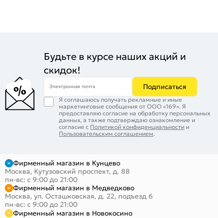
Будьте в курсе наших акций и
скидок!
Подписаться
Электронная почта
Я соглашаюсь получать рекламные и иные
маркетинговые сообщения от ООО «169». Я
предоставляю согласие на обработку персональных
данных, а также подтверждаю ознакомление и
согласие с
Политикой конфиденциальности
и
Пользовательским соглашением
.
Фирменный магазин в Кунцево
Москва, Кутузовский проспект, д. 88
пн-вс: с 9:00 до 21:00
Фирменный магазин в Медведково
Москва, ул. Осташковская, д. 22, подъезд 6
пн-вс: с 9:00 до 21:00
Фирменный магазин в Новокосино