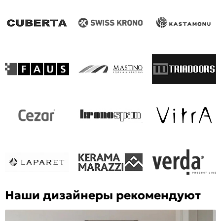
Наши дизайнеры рекомендуют