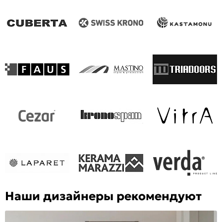
Наши дизайнеры рекомендуют