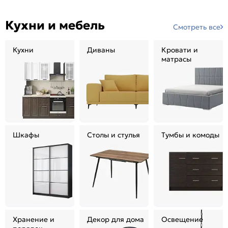
Кухни и мебель
Смотреть все
Кухни
Диваны
Кровати и
матрасы
Шкафы
Столы и стулья
Тумбы и комоды
Хранение и
Декор для дома
Освещение