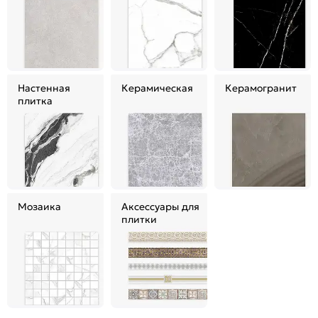
Настенная
Керамическая
Керамогранит
плитка
Мозаика
Аксессуары для
плитки