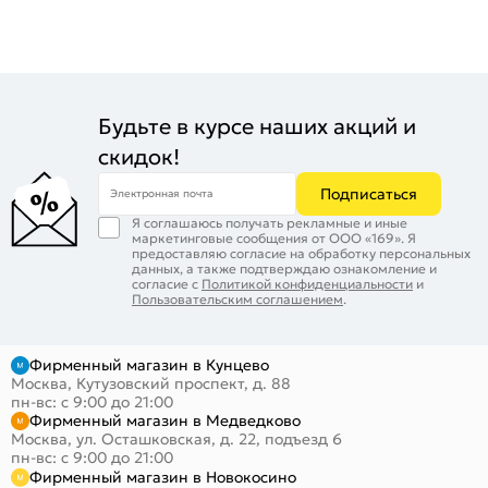
Будьте в курсе наших акций и
скидок!
Подписаться
Электронная почта
Я соглашаюсь получать рекламные и иные
маркетинговые сообщения от ООО «169». Я
предоставляю согласие на обработку персональных
данных, а также подтверждаю ознакомление и
согласие с
Политикой конфиденциальности
и
Пользовательским соглашением
.
Фирменный магазин в Кунцево
Москва, Кутузовский проспект, д. 88
пн-вс: с 9:00 до 21:00
Фирменный магазин в Медведково
Москва, ул. Осташковская, д. 22, подъезд 6
пн-вс: с 9:00 до 21:00
Фирменный магазин в Новокосино