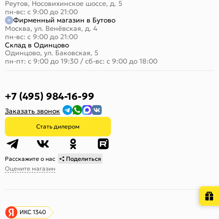
Реутов, Носовихинское шоссе, д. 5
пн-вс: с 9:00 до 21:00
Фирменный магазин в Бутово
Москва, ул. Венёвская, д. 4
пн-вс: с 9:00 до 21:00
Склад в Одинцово
Одинцово, ул. Баковская, 5
пн-пт: с 9:00 до 19:30
/
сб-вс: с 9:00 до 18:00
+7 (495) 984-16-99
Заказать звонок
Стать дилером
Расскажите о нас
Поделиться
Оцените магазин
ИКС 1340