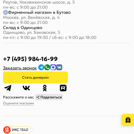
Реутов, Носовихинское шоссе, д. 5
пн-вс: с 9:00 до 21:00
Фирменный магазин в Бутово
Москва, ул. Венёвская, д. 4
пн-вс: с 9:00 до 21:00
Склад в Одинцово
Одинцово, ул. Баковская, 5
пн-пт: с 9:00 до 19:30
/
сб-вс: с 9:00 до 18:00
+7 (495) 984-16-99
Заказать звонок
Стать дилером
Расскажите о нас
Поделиться
Оцените магазин
ИКС 1340