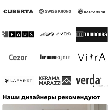
Наши дизайнеры рекомендуют