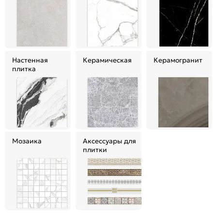
Настенная
Керамическая
Керамогранит
плитка
Мозаика
Аксессуары для
плитки