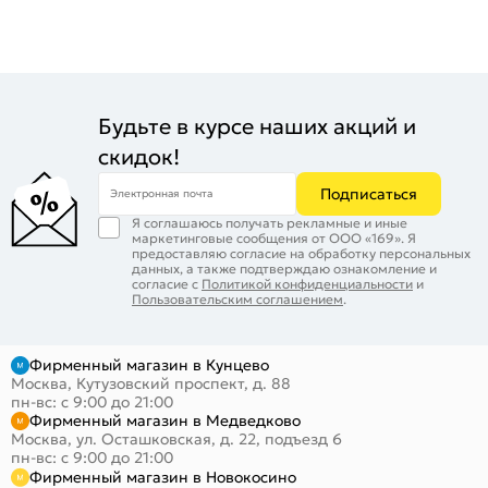
Будьте в курсе наших акций и
скидок!
Подписаться
Электронная почта
Я соглашаюсь получать рекламные и иные
маркетинговые сообщения от ООО «169». Я
предоставляю согласие на обработку персональных
данных, а также подтверждаю ознакомление и
согласие с
Политикой конфиденциальности
и
Пользовательским соглашением
.
Фирменный магазин в Кунцево
Москва, Кутузовский проспект, д. 88
пн-вс: с 9:00 до 21:00
Фирменный магазин в Медведково
Москва, ул. Осташковская, д. 22, подъезд 6
пн-вс: с 9:00 до 21:00
Фирменный магазин в Новокосино