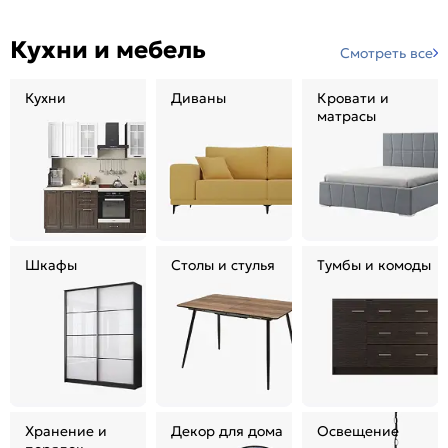
Кухни и мебель
Смотреть все
Кухни
Диваны
Кровати и
матрасы
Шкафы
Столы и стулья
Тумбы и комоды
Хранение и
Декор для дома
Освещение