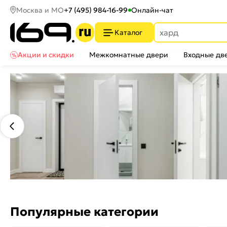
Москва и МО
+7 (495) 984-16-99
Онлайн-чат
Каталог
Акции и скидки
Межкомнатные двери
Входные дв
Популярные категории