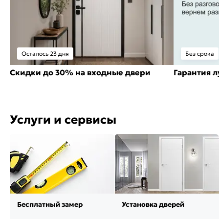
Осталось 23 дня
Без срока
Скидки до 30% на входные двери
Гарантия 
Услуги и сервисы
Бесплатный замер
Установка дверей