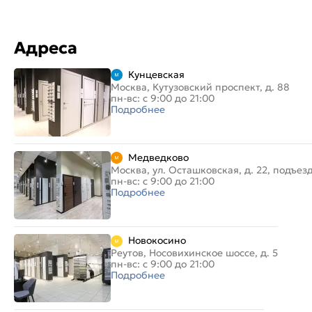
Адреса
Кунцевская
Москва, Кутузовский проспект, д. 88
пн-вс: с 9:00 до 21:00
Подробнее
Медведково
Москва, ул. Осташковская, д. 22, подъез
пн-вс: с 9:00 до 21:00
Подробнее
Новокосино
Реутов, Носовихинское шоссе, д. 5
пн-вс: с 9:00 до 21:00
Подробнее