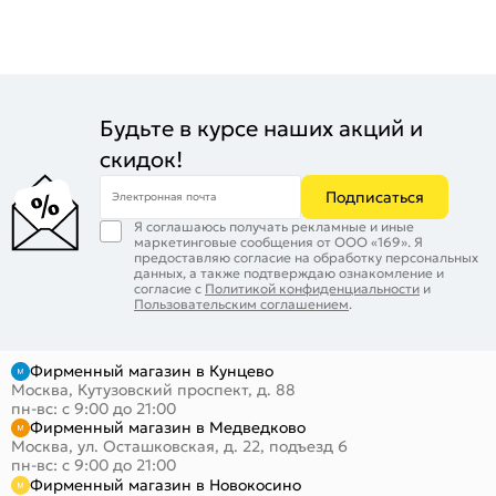
Будьте в курсе наших акций и
скидок!
Подписаться
Электронная почта
Я соглашаюсь получать рекламные и иные
маркетинговые сообщения от ООО «169». Я
предоставляю согласие на обработку персональных
данных, а также подтверждаю ознакомление и
согласие с
Политикой конфиденциальности
и
Пользовательским соглашением
.
Фирменный магазин в Кунцево
Москва, Кутузовский проспект, д. 88
пн-вс: с 9:00 до 21:00
Фирменный магазин в Медведково
Москва, ул. Осташковская, д. 22, подъезд 6
пн-вс: с 9:00 до 21:00
Фирменный магазин в Новокосино