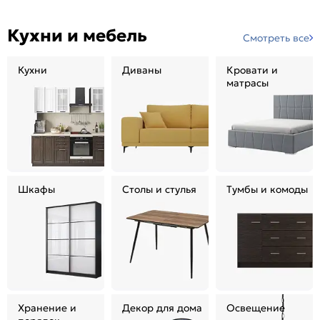
Кухни и мебель
Смотреть все
Кухни
Диваны
Кровати и
матрасы
Шкафы
Столы и стулья
Тумбы и комоды
Хранение и
Декор для дома
Освещение