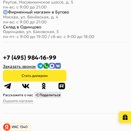
Реутов, Носовихинское шоссе, д. 5
пн-вс: с 9:00 до 21:00
Фирменный магазин в Бутово
Москва, ул. Венёвская, д. 4
пн-вс: с 9:00 до 21:00
Склад в Одинцово
Одинцово, ул. Баковская, 5
пн-пт: с 9:00 до 19:30
/
сб-вс: с 9:00 до 18:00
+7 (495) 984-16-99
Заказать звонок
Стать дилером
Расскажите о нас
Поделиться
Оцените магазин
ИКС 1340