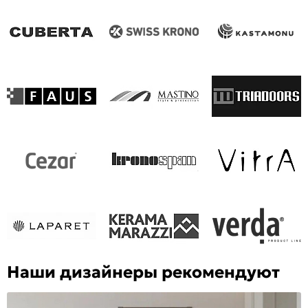
Наши дизайнеры рекомендуют