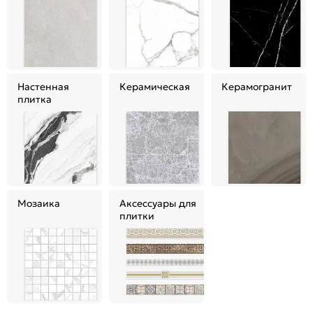
Настенная
Керамическая
Керамогранит
плитка
Мозаика
Аксессуары для
плитки