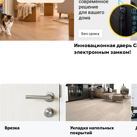
Без срока
Инновационная дверь Ci
электронным замком!
Врезка
Укладка напольных
покрытий