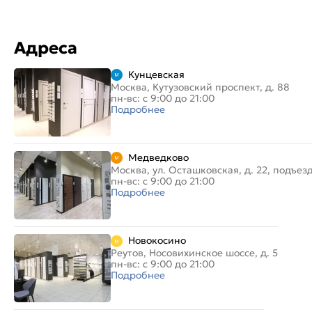
Адреса
Кунцевская
Москва, Кутузовский проспект, д. 88
пн-вс: с 9:00 до 21:00
Подробнее
Медведково
Москва, ул. Осташковская, д. 22, подъез
пн-вс: с 9:00 до 21:00
Подробнее
Новокосино
Реутов, Носовихинское шоссе, д. 5
пн-вс: с 9:00 до 21:00
Подробнее