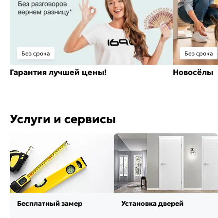
Без срока
Без срока
Гарантия лучшей цены!
Новосёлы
Услуги и сервисы
Бесплатный замер
Установка дверей