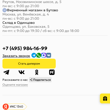
Реутов, Носовихинское шоссе, д. 5
пн-вс: с 9:00 до 21:00
Фирменный магазин в Бутово
Москва, ул. Венёвская, д. 4
пн-вс: с 9:00 до 21:00
Склад в Одинцово
Одинцово, ул. Баковская, 5
пн-пт: с 9:00 до 19:30
/
сб-вс: с 9:00 до 18:00
+7 (495) 984-16-99
Заказать звонок
Стать дилером
Расскажите о нас
Поделиться
Оцените магазин
ИКС 1340