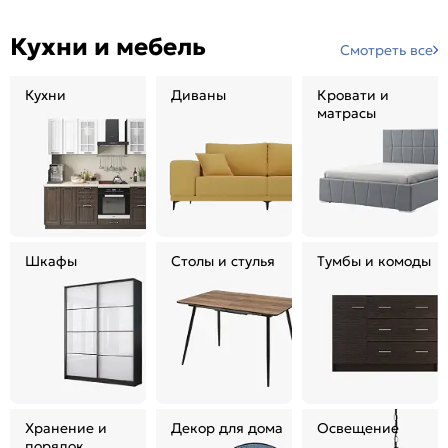
Кухни и мебель
Смотреть все
Кухни
Диваны
Кровати и
матрасы
Шкафы
Столы и стулья
Тумбы и комоды
Хранение и
Декор для дома
Освещение