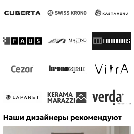
Наши дизайнеры рекомендуют