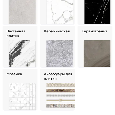
Настенная
Керамическая
Керамогранит
плитка
Мозаика
Аксессуары для
плитки