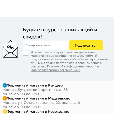
Будьте в курсе наших акций и
скидок!
Подписаться
Электронная почта
Я соглашаюсь получать рекламные и иные
маркетинговые сообщения от ООО «169». Я
предоставляю согласие на обработку персональных
данных, а также подтверждаю ознакомление и
согласие с
Политикой конфиденциальности
и
Пользовательским соглашением
.
Фирменный магазин в Кунцево
Москва, Кутузовский проспект, д. 88
пн-вс: с 9:00 до 21:00
Фирменный магазин в Медведково
Москва, ул. Осташковская, д. 22, подъезд 6
пн-вс: с 9:00 до 21:00
Фирменный магазин в Новокосино