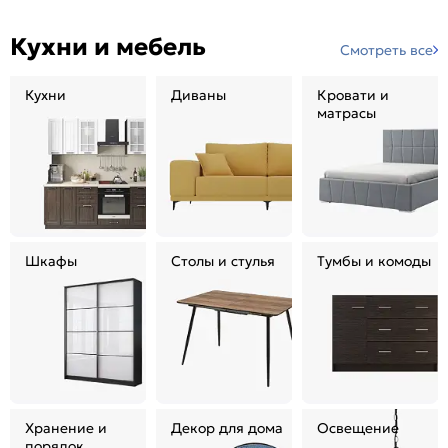
Кухни и мебель
Смотреть все
Кухни
Диваны
Кровати и
матрасы
Шкафы
Столы и стулья
Тумбы и комоды
Хранение и
Декор для дома
Освещение
порядок