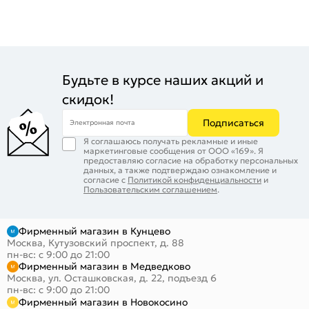
Будьте в курсе наших акций и
скидок!
Подписаться
Электронная почта
Я соглашаюсь получать рекламные и иные
маркетинговые сообщения от ООО «169». Я
предоставляю согласие на обработку персональных
данных, а также подтверждаю ознакомление и
согласие с
Политикой конфиденциальности
и
Пользовательским соглашением
.
Фирменный магазин в Кунцево
Москва, Кутузовский проспект, д. 88
пн-вс: с 9:00 до 21:00
Фирменный магазин в Медведково
Москва, ул. Осташковская, д. 22, подъезд 6
пн-вс: с 9:00 до 21:00
Фирменный магазин в Новокосино