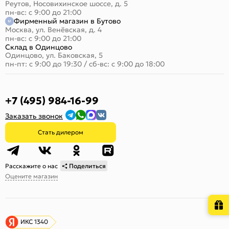
Реутов, Носовихинское шоссе, д. 5
пн-вс: с 9:00 до 21:00
Фирменный магазин в Бутово
Москва, ул. Венёвская, д. 4
пн-вс: с 9:00 до 21:00
Склад в Одинцово
Одинцово, ул. Баковская, 5
пн-пт: с 9:00 до 19:30
/
сб-вс: с 9:00 до 18:00
+7 (495) 984-16-99
Заказать звонок
Стать дилером
Расскажите о нас
Поделиться
Оцените магазин
ИКС 1340