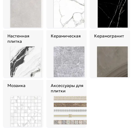
Настенная
Керамическая
Керамогранит
плитка
Мозаика
Аксессуары для
плитки