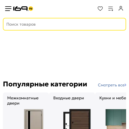
Популярные категории
Смотреть все
Межкомнатные
Входные двери
Кухни и мебел
двери