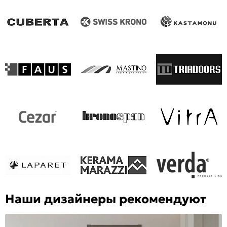
Наши дизайнеры рекомендуют