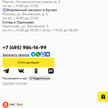
Реутов, Носовихинское шоссе, д. 5
пн-вс: с 9:00 до 21:00
Фирменный магазин в Бутово
Москва, ул. Венёвская, д. 4
пн-вс: с 9:00 до 21:00
Склад в Одинцово
Одинцово, ул. Баковская, 5
пн-пт: с 9:00 до 19:30
/
сб-вс: с 9:00 до 18:00
+7 (495) 984-16-99
Заказать звонок
Стать дилером
Расскажите о нас
Поделиться
Оцените магазин
ИКС 1340