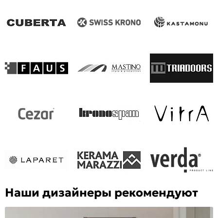
Наши дизайнеры рекомендуют