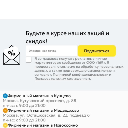
Будьте в курсе наших акций и
скидок!
Подписаться
Электронная почта
Я соглашаюсь получать рекламные и иные
маркетинговые сообщения от ООО «169». Я
предоставляю согласие на обработку персональных
данных, а также подтверждаю ознакомление и
согласие с
Политикой конфиденциальности
и
Пользовательским соглашением
.
Фирменный магазин в Кунцево
Москва, Кутузовский проспект, д. 88
пн-вс: с 9:00 до 21:00
Фирменный магазин в Медведково
Москва, ул. Осташковская, д. 22, подъезд 6
пн-вс: с 9:00 до 21:00
Фирменный магазин в Новокосино