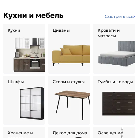
Кухни и мебель
Смотреть все
Кухни
Диваны
Кровати и
матрасы
Шкафы
Столы и стулья
Тумбы и комоды
Хранение и
Декор для дома
Освещение