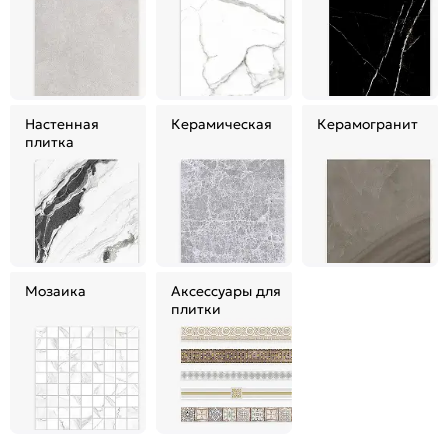
Настенная
Керамическая
Керамогранит
плитка
Мозаика
Аксессуары для
плитки