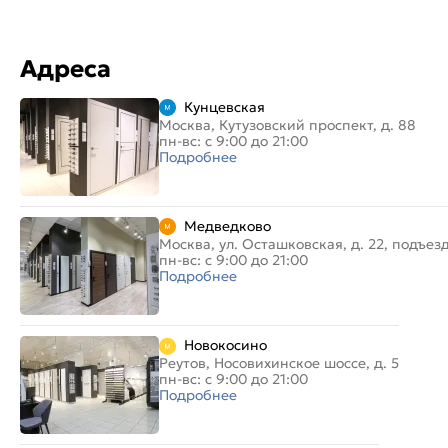
Адреса
Кунцевская
Москва, Кутузовский проспект, д. 88
пн-вс: с 9:00 до 21:00
Подробнее
Медведково
Москва, ул. Осташковская, д. 22, подъез
пн-вс: с 9:00 до 21:00
Подробнее
Новокосино
Реутов, Носовихинское шоссе, д. 5
пн-вс: с 9:00 до 21:00
Подробнее