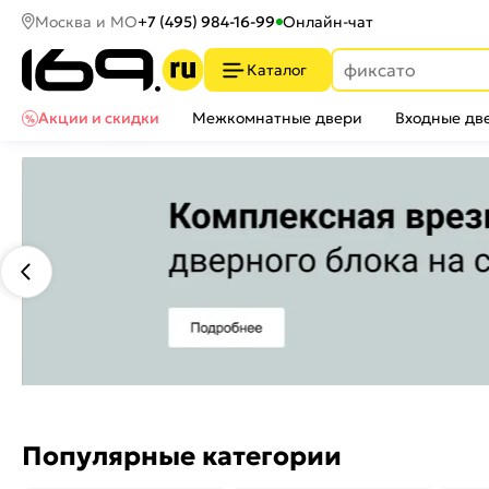
Москва и МО
+7 (495) 984-16-99
Онлайн-чат
Каталог
Акции и скидки
Межкомнатные двери
Входные дв
Популярные категории