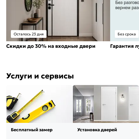
Осталось 23 дня
Без срока
Скидки до 30% на входные двери
Гарантия 
Услуги и сервисы
Бесплатный замер
Установка дверей