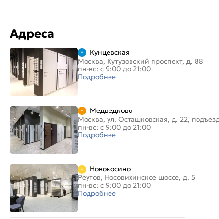
Адреса
Кунцевская
Москва, Кутузовский проспект, д. 88
пн-вс: с 9:00 до 21:00
Подробнее
Медведково
Москва, ул. Осташковская, д. 22, подъез
пн-вс: с 9:00 до 21:00
Подробнее
Новокосино
Реутов, Носовихинское шоссе, д. 5
пн-вс: с 9:00 до 21:00
Подробнее