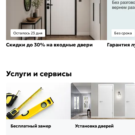
Осталось 23 дня
Без срока
Скидки до 30% на входные двери
Гарантия 
Услуги и сервисы
Бесплатный замер
Установка дверей