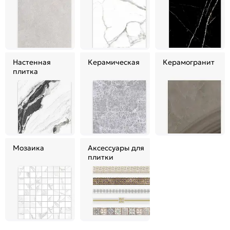
Настенная
Керамическая
Керамогранит
плитка
Мозаика
Аксессуары для
плитки