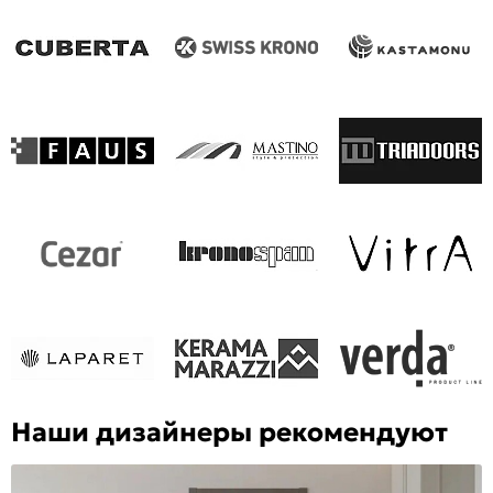
Наши дизайнеры рекомендуют