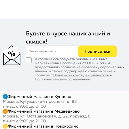
Будьте в курсе наших акций и
скидок!
Подписаться
Электронная почта
Я соглашаюсь получать рекламные и иные
маркетинговые сообщения от ООО «169». Я
предоставляю согласие на обработку персональных
данных, а также подтверждаю ознакомление и
согласие с
Политикой конфиденциальности
и
Пользовательским соглашением
.
Фирменный магазин в Кунцево
Москва, Кутузовский проспект, д. 88
пн-вс: с 9:00 до 21:00
Фирменный магазин в Медведково
Москва, ул. Осташковская, д. 22, подъезд 6
пн-вс: с 9:00 до 21:00
Фирменный магазин в Новокосино