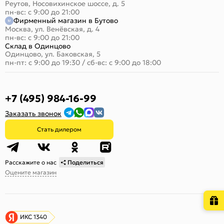
Реутов, Носовихинское шоссе, д. 5
пн-вс: с 9:00 до 21:00
Фирменный магазин в Бутово
Москва, ул. Венёвская, д. 4
пн-вс: с 9:00 до 21:00
Склад в Одинцово
Одинцово, ул. Баковская, 5
пн-пт: с 9:00 до 19:30
/
сб-вс: с 9:00 до 18:00
+7 (495) 984-16-99
Заказать звонок
Стать дилером
Расскажите о нас
Поделиться
Оцените магазин
ИКС 1340