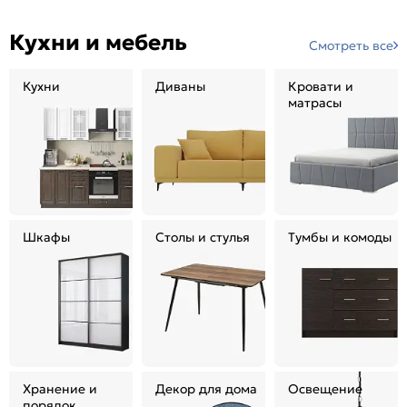
Кухни и мебель
Смотреть все
Кухни
Диваны
Кровати и
матрасы
Шкафы
Столы и стулья
Тумбы и комоды
Хранение и
Декор для дома
Освещение
порядок