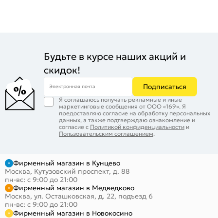
Будьте в курсе наших акций и
скидок!
Подписаться
Электронная почта
Я соглашаюсь получать рекламные и иные
маркетинговые сообщения от ООО «169». Я
предоставляю согласие на обработку персональных
данных, а также подтверждаю ознакомление и
согласие с
Политикой конфиденциальности
и
Пользовательским соглашением
.
Фирменный магазин в Кунцево
Москва, Кутузовский проспект, д. 88
пн-вс: с 9:00 до 21:00
Фирменный магазин в Медведково
Москва, ул. Осташковская, д. 22, подъезд 6
пн-вс: с 9:00 до 21:00
Фирменный магазин в Новокосино