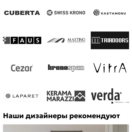
Наши дизайнеры рекомендуют