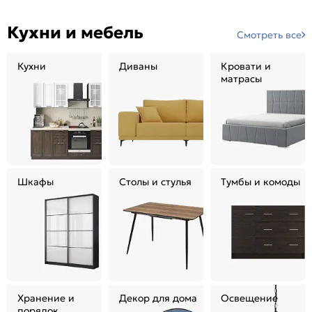
Кухни и мебель
Смотреть все
Кухни
Диваны
Кровати и
матрасы
Шкафы
Столы и стулья
Тумбы и комоды
Хранение и
Декор для дома
Освещение
порядок