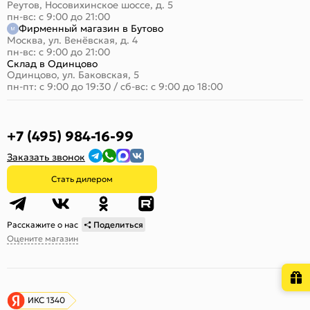
Реутов, Носовихинское шоссе, д. 5
пн-вс: с 9:00 до 21:00
Фирменный магазин в Бутово
Москва, ул. Венёвская, д. 4
пн-вс: с 9:00 до 21:00
Склад в Одинцово
Одинцово, ул. Баковская, 5
пн-пт: с 9:00 до 19:30
/
сб-вс: с 9:00 до 18:00
+7 (495) 984-16-99
Заказать звонок
Стать дилером
Расскажите о нас
Поделиться
Оцените магазин
ИКС 1340