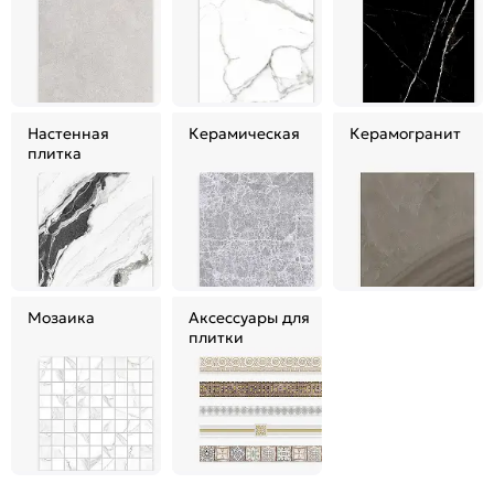
Настенная
Керамическая
Керамогранит
плитка
Мозаика
Аксессуары для
плитки