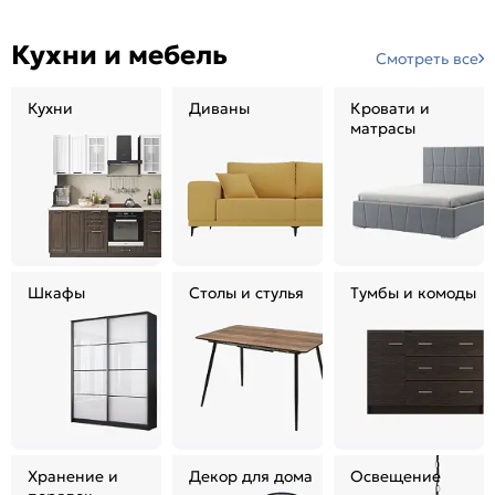
Кухни и мебель
Смотреть все
Кухни
Диваны
Кровати и
матрасы
Шкафы
Столы и стулья
Тумбы и комоды
Хранение и
Декор для дома
Освещение