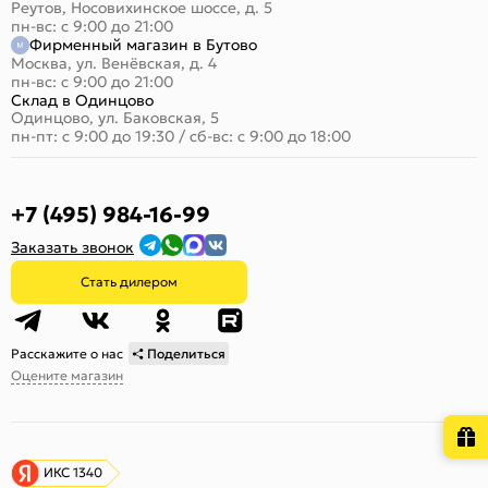
Реутов, Носовихинское шоссе, д. 5
пн-вс: с 9:00 до 21:00
Фирменный магазин в Бутово
Москва, ул. Венёвская, д. 4
пн-вс: с 9:00 до 21:00
Склад в Одинцово
Одинцово, ул. Баковская, 5
пн-пт: с 9:00 до 19:30
/
сб-вс: с 9:00 до 18:00
+7 (495) 984-16-99
Заказать звонок
Стать дилером
Расскажите о нас
Поделиться
Оцените магазин
ИКС 1340