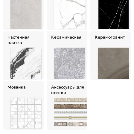
Настенная
Керамическая
Керамогранит
плитка
Мозаика
Аксессуары для
плитки