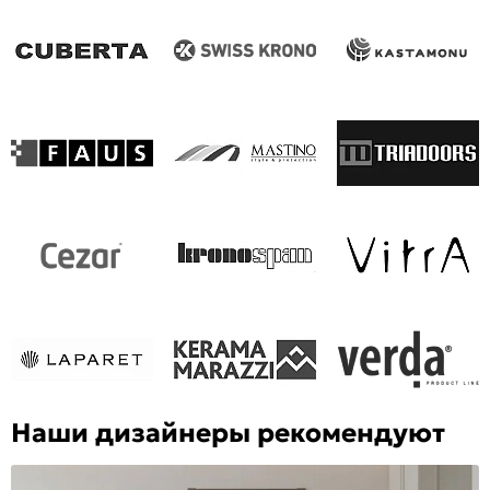
Наши дизайнеры рекомендуют