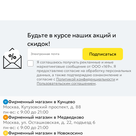
Будьте в курсе наших акций и
скидок!
Подписаться
Электронная почта
Я соглашаюсь получать рекламные и иные
маркетинговые сообщения от ООО «169». Я
предоставляю согласие на обработку персональных
данных, а также подтверждаю ознакомление и
согласие с
Политикой конфиденциальности
и
Пользовательским соглашением
.
Фирменный магазин в Кунцево
Москва, Кутузовский проспект, д. 88
пн-вс: с 9:00 до 21:00
Фирменный магазин в Медведково
Москва, ул. Осташковская, д. 22, подъезд 6
пн-вс: с 9:00 до 21:00
Фирменный магазин в Новокосино