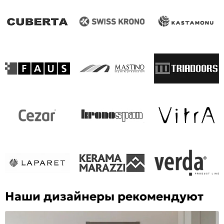
Наши дизайнеры рекомендуют