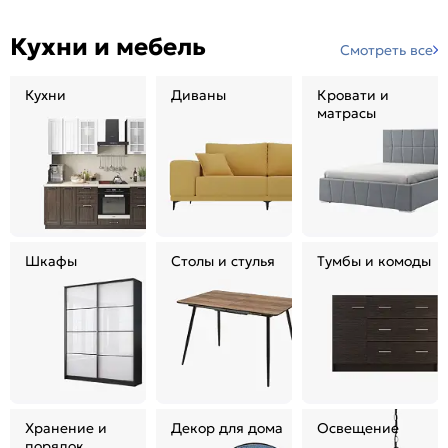
Кухни и мебель
Смотреть все
Кухни
Диваны
Кровати и
матрасы
Шкафы
Столы и стулья
Тумбы и комоды
Хранение и
Декор для дома
Освещение
порядок