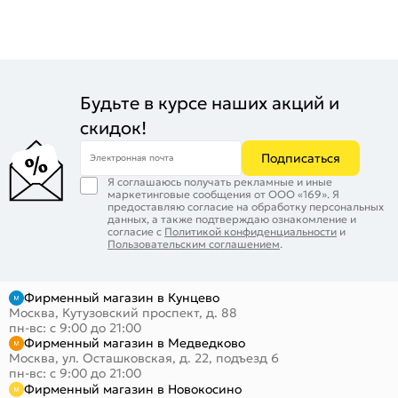
Будьте в курсе наших акций и
скидок!
Подписаться
Электронная почта
Я соглашаюсь получать рекламные и иные
маркетинговые сообщения от ООО «169». Я
предоставляю согласие на обработку персональных
данных, а также подтверждаю ознакомление и
согласие с
Политикой конфиденциальности
и
Пользовательским соглашением
.
Фирменный магазин в Кунцево
Москва, Кутузовский проспект, д. 88
пн-вс: с 9:00 до 21:00
Фирменный магазин в Медведково
Москва, ул. Осташковская, д. 22, подъезд 6
пн-вс: с 9:00 до 21:00
Фирменный магазин в Новокосино