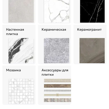
Настенная
Керамическая
Керамогранит
плитка
Мозаика
Аксессуары для
плитки