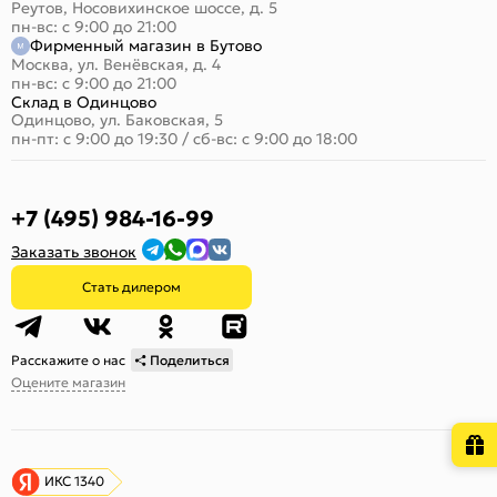
Реутов, Носовихинское шоссе, д. 5
пн-вс: с 9:00 до 21:00
Фирменный магазин в Бутово
Москва, ул. Венёвская, д. 4
пн-вс: с 9:00 до 21:00
Склад в Одинцово
Одинцово, ул. Баковская, 5
пн-пт: с 9:00 до 19:30
/
сб-вс: с 9:00 до 18:00
+7 (495) 984-16-99
Заказать звонок
Стать дилером
Расскажите о нас
Поделиться
Оцените магазин
ИКС 1340