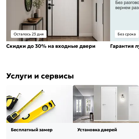
Осталось 23 дня
Без срока
Скидки до 30% на входные двери
Гарантия 
Услуги и сервисы
Бесплатный замер
Установка дверей