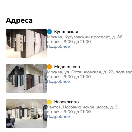
Адреса
Кунцевская
Москва, Кутузовский проспект, д. 88
пн-вс: с 9:00 до 21:00
Подробнее
Медведково
Москва, ул. Осташковская, д. 22, подъез
пн-вс: с 9:00 до 21:00
Подробнее
Новокосино
Реутов, Носовихинское шоссе, д. 5
пн-вс: с 9:00 до 21:00
Подробнее