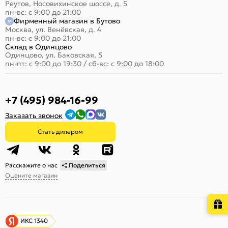
Реутов, Носовихинское шоссе, д. 5
пн-вс: с 9:00 до 21:00
Фирменный магазин в Бутово
Москва, ул. Венёвская, д. 4
пн-вс: с 9:00 до 21:00
Склад в Одинцово
Одинцово, ул. Баковская, 5
пн-пт: с 9:00 до 19:30
/
сб-вс: с 9:00 до 18:00
+7 (495) 984-16-99
Заказать звонок
Стать дилером
Расскажите о нас
Поделиться
Оцените магазин
ИКС 1340