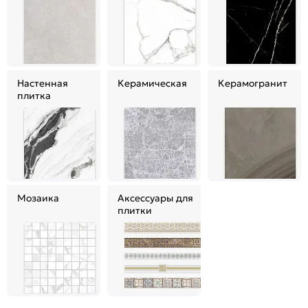
Настенная
Керамическая
Керамогранит
плитка
Мозаика
Аксессуары для
плитки