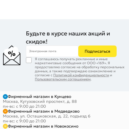
Будьте в курсе наших акций и
скидок!
Подписаться
Электронная почта
Я соглашаюсь получать рекламные и иные
маркетинговые сообщения от ООО «169». Я
предоставляю согласие на обработку персональных
данных, а также подтверждаю ознакомление и
согласие с
Политикой конфиденциальности
и
Пользовательским соглашением
.
Фирменный магазин в Кунцево
Москва, Кутузовский проспект, д. 88
пн-вс: с 9:00 до 21:00
Фирменный магазин в Медведково
Москва, ул. Осташковская, д. 22, подъезд 6
пн-вс: с 9:00 до 21:00
Фирменный магазин в Новокосино