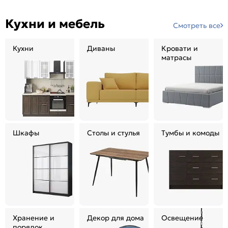
Кухни и мебель
Смотреть все
Кухни
Диваны
Кровати и
матрасы
Шкафы
Столы и стулья
Тумбы и комоды
Хранение и
Декор для дома
Освещение
порядок