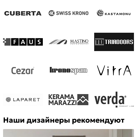
Наши дизайнеры рекомендуют