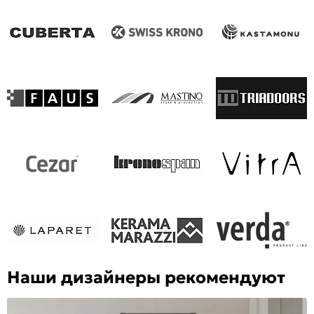
Наши дизайнеры рекомендуют