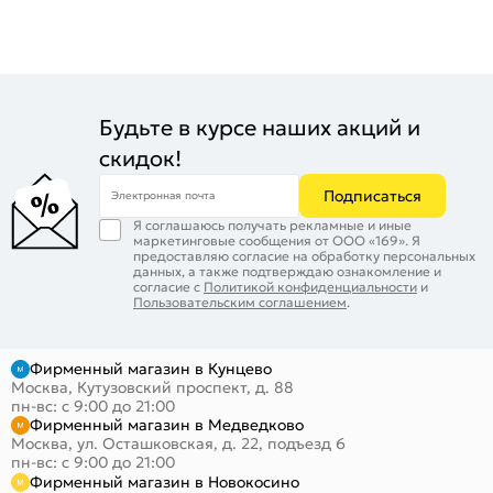
Будьте в курсе наших акций и
скидок!
Подписаться
Электронная почта
Я соглашаюсь получать рекламные и иные
маркетинговые сообщения от ООО «169». Я
предоставляю согласие на обработку персональных
данных, а также подтверждаю ознакомление и
согласие с
Политикой конфиденциальности
и
Пользовательским соглашением
.
Фирменный магазин в Кунцево
Москва, Кутузовский проспект, д. 88
пн-вс: с 9:00 до 21:00
Фирменный магазин в Медведково
Москва, ул. Осташковская, д. 22, подъезд 6
пн-вс: с 9:00 до 21:00
Фирменный магазин в Новокосино