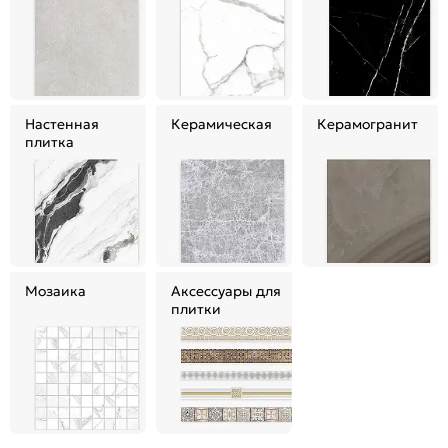
Настенная
Керамическая
Керамогранит
плитка
Мозаика
Аксессуары для
плитки