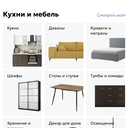
Кухни и мебель
Смотреть все
Кухни
Диваны
Кровати и
матрасы
Шкафы
Столы и стулья
Тумбы и комоды
Хранение и
Декор для дома
Освещение