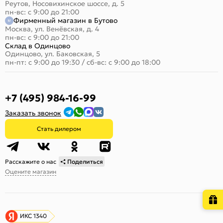
Реутов, Носовихинское шоссе, д. 5
пн-вс: с 9:00 до 21:00
Фирменный магазин в Бутово
Москва, ул. Венёвская, д. 4
пн-вс: с 9:00 до 21:00
Склад в Одинцово
Одинцово, ул. Баковская, 5
пн-пт: с 9:00 до 19:30
/
сб-вс: с 9:00 до 18:00
+7 (495) 984-16-99
Заказать звонок
Стать дилером
Расскажите о нас
Поделиться
Оцените магазин
ИКС 1340