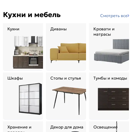
Кухни и мебель
Смотреть все
Кухни
Диваны
Кровати и
матрасы
Шкафы
Столы и стулья
Тумбы и комоды
Хранение и
Декор для дома
Освещение