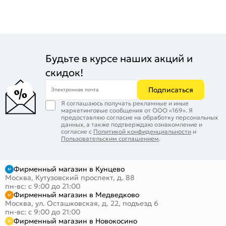
Будьте в курсе наших акций и
скидок!
Подписаться
Электронная почта
Я соглашаюсь получать рекламные и иные
маркетинговые сообщения от ООО «169». Я
предоставляю согласие на обработку персональных
данных, а также подтверждаю ознакомление и
согласие с
Политикой конфиденциальности
и
Пользовательским соглашением
.
Фирменный магазин в Кунцево
Москва, Кутузовский проспект, д. 88
пн-вс: с 9:00 до 21:00
Фирменный магазин в Медведково
Москва, ул. Осташковская, д. 22, подъезд 6
пн-вс: с 9:00 до 21:00
Фирменный магазин в Новокосино