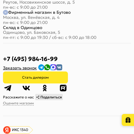
Реутов, Носовихинское шоссе, д. 5
пн-вс: с 9:00 до 21:00
Фирменный магазин в Бутово
Москва, ул. Венёвская, д. 4
пн-вс: с 9:00 до 21:00
Склад в Одинцово
Одинцово, ул. Баковская, 5
пн-пт: с 9:00 до 19:30
/
сб-вс: с 9:00 до 18:00
+7 (495) 984-16-99
Заказать звонок
Стать дилером
Расскажите о нас
Поделиться
Оцените магазин
ИКС 1340