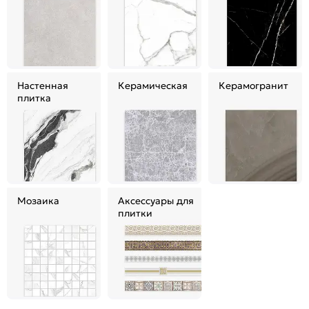
Настенная
Керамическая
Керамогранит
плитка
Мозаика
Аксессуары для
плитки