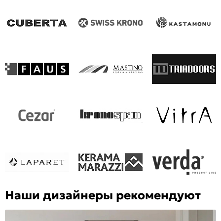
Наши дизайнеры рекомендуют