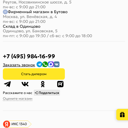
Реутов, Носовихинское шоссе, д. 5
пн-вс: с 9:00 до 21:00
Фирменный магазин в Бутово
Москва, ул. Венёвская, д. 4
пн-вс: с 9:00 до 21:00
Склад в Одинцово
Одинцово, ул. Баковская, 5
пн-пт: с 9:00 до 19:30
/
сб-вс: с 9:00 до 18:00
+7 (495) 984-16-99
Заказать звонок
Стать дилером
Расскажите о нас
Поделиться
Оцените магазин
ИКС 1340