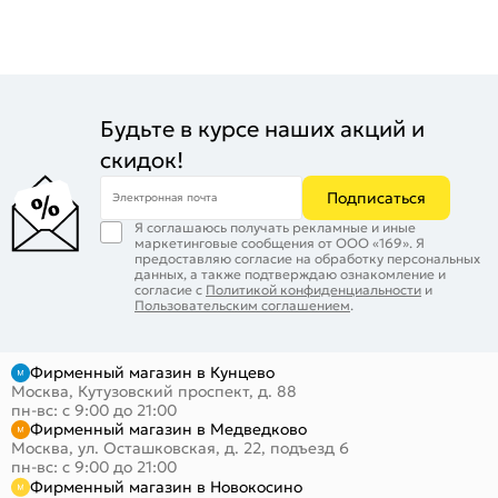
Будьте в курсе наших акций и
скидок!
Подписаться
Электронная почта
Я соглашаюсь получать рекламные и иные
маркетинговые сообщения от ООО «169». Я
предоставляю согласие на обработку персональных
данных, а также подтверждаю ознакомление и
согласие с
Политикой конфиденциальности
и
Пользовательским соглашением
.
Фирменный магазин в Кунцево
Москва, Кутузовский проспект, д. 88
пн-вс: с 9:00 до 21:00
Фирменный магазин в Медведково
Москва, ул. Осташковская, д. 22, подъезд 6
пн-вс: с 9:00 до 21:00
Фирменный магазин в Новокосино