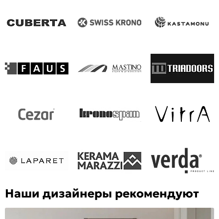
Наши дизайнеры рекомендуют