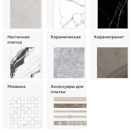
Настенная
Керамическая
Керамогранит
плитка
Мозаика
Аксессуары для
плитки