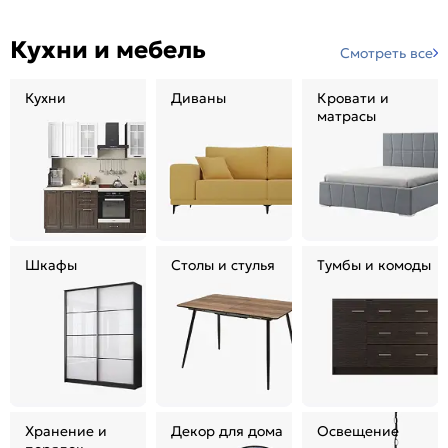
Кухни и мебель
Смотреть все
Кухни
Диваны
Кровати и
матрасы
Шкафы
Столы и стулья
Тумбы и комоды
Хранение и
Декор для дома
Освещение