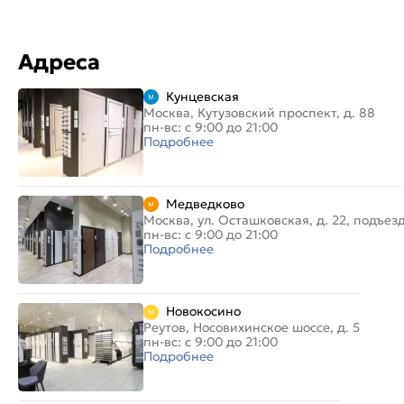
Адреса
Кунцевская
Москва, Кутузовский проспект, д. 88
пн-вс: с 9:00 до 21:00
Подробнее
Медведково
Москва, ул. Осташковская, д. 22, подъез
пн-вс: с 9:00 до 21:00
Подробнее
Новокосино
Реутов, Носовихинское шоссе, д. 5
пн-вс: с 9:00 до 21:00
Подробнее