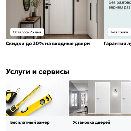
Осталось 23 дня
Без срока
Скидки до 30% на входные двери
Гарантия 
Услуги и сервисы
Бесплатный замер
Установка дверей