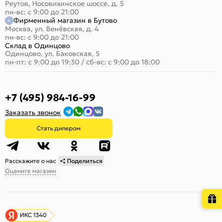
Реутов, Носовихинское шоссе, д. 5
пн-вс: с 9:00 до 21:00
Фирменный магазин в Бутово
Москва, ул. Венёвская, д. 4
пн-вс: с 9:00 до 21:00
Склад в Одинцово
Одинцово, ул. Баковская, 5
пн-пт: с 9:00 до 19:30
/
сб-вс: с 9:00 до 18:00
+7 (495) 984-16-99
Заказать звонок
Стать дилером
Расскажите о нас
Поделиться
Оцените магазин
ИКС 1340