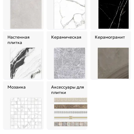
Настенная
Керамическая
Керамогранит
плитка
Мозаика
Аксессуары для
плитки