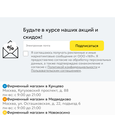
Будьте в курсе наших акций и
скидок!
Подписаться
Электронная почта
Я соглашаюсь получать рекламные и иные
маркетинговые сообщения от ООО «169». Я
предоставляю согласие на обработку персональных
данных, а также подтверждаю ознакомление и
согласие с
Политикой конфиденциальности
и
Пользовательским соглашением
.
Фирменный магазин в Кунцево
Москва, Кутузовский проспект, д. 88
пн-вс: с 9:00 до 21:00
Фирменный магазин в Медведково
Москва, ул. Осташковская, д. 22, подъезд 6
пн-вс: с 9:00 до 21:00
Фирменный магазин в Новокосино