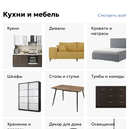
Кухни и мебель
Смотреть все
Кухни
Диваны
Кровати и
матрасы
Шкафы
Столы и стулья
Тумбы и комоды
Хранение и
Декор для дома
Освещение