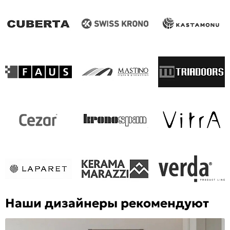
Наши дизайнеры рекомендуют