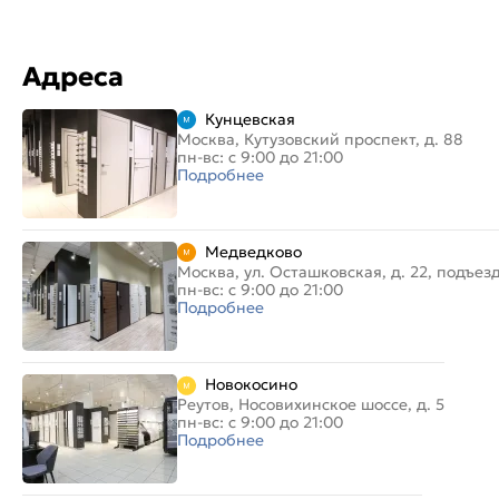
Адреса
Кунцевская
Москва, Кутузовский проспект, д. 88
пн-вс: с 9:00 до 21:00
Подробнее
Медведково
Москва, ул. Осташковская, д. 22, подъез
пн-вс: с 9:00 до 21:00
Подробнее
Новокосино
Реутов, Носовихинское шоссе, д. 5
пн-вс: с 9:00 до 21:00
Подробнее