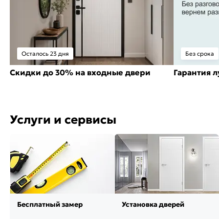
Осталось 23 дня
Без срока
Скидки до 30% на входные двери
Гарантия 
Услуги и сервисы
Бесплатный замер
Установка дверей