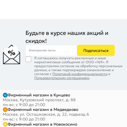
Будьте в курсе наших акций и
скидок!
Подписаться
Электронная почта
Я соглашаюсь получать рекламные и иные
маркетинговые сообщения от ООО «169». Я
предоставляю согласие на обработку персональных
данных, а также подтверждаю ознакомление и
согласие с
Политикой конфиденциальности
и
Пользовательским соглашением
.
Фирменный магазин в Кунцево
Москва, Кутузовский проспект, д. 88
пн-вс: с 9:00 до 21:00
Фирменный магазин в Медведково
Москва, ул. Осташковская, д. 22, подъезд 6
пн-вс: с 9:00 до 21:00
Фирменный магазин в Новокосино