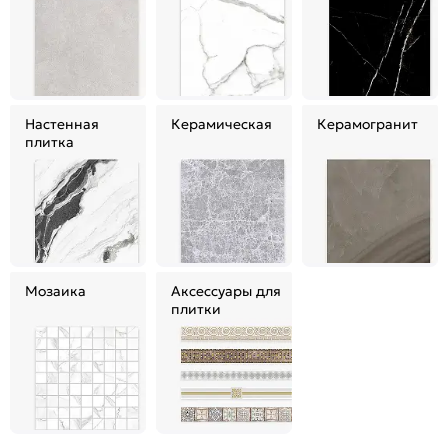
Настенная
Керамическая
Керамогранит
плитка
Мозаика
Аксессуары для
плитки