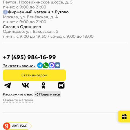
Реутов, Носовихинское шоссе, д. 5
пн-вс: с 9:00 до 21:00
Фирменный магазин в Бутово
Москва, ул. Венёвская, д. 4
пн-вс: с 9:00 до 21:00
Склад в Одинцово
Одинцово, ул. Баковская, 5
пн-пт: с 9:00 до 19:30
/
сб-вс: с 9:00 до 18:00
+7 (495) 984-16-99
Заказать звонок
Стать дилером
Расскажите о нас
Поделиться
Оцените магазин
ИКС 1340