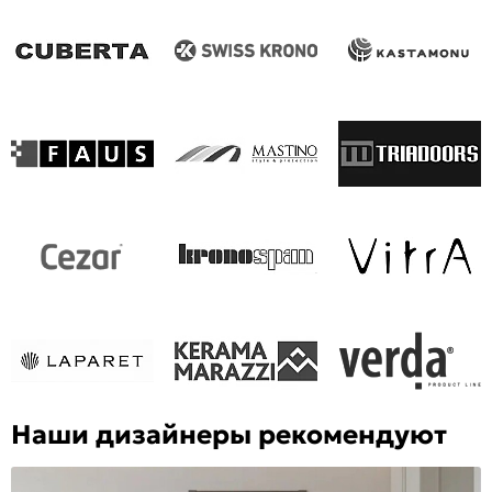
Наши дизайнеры рекомендуют