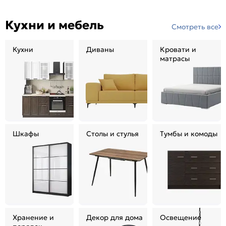
Кухни и мебель
Смотреть все
Кухни
Диваны
Кровати и
матрасы
Шкафы
Столы и стулья
Тумбы и комоды
Хранение и
Декор для дома
Освещение