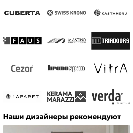
Наши дизайнеры рекомендуют