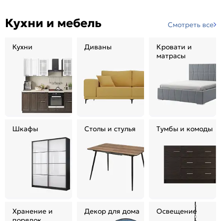
Кухни и мебель
Смотреть все
Кухни
Диваны
Кровати и
матрасы
Шкафы
Столы и стулья
Тумбы и комоды
Хранение и
Декор для дома
Освещение
порядок