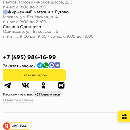
Реутов, Носовихинское шоссе, д. 5
пн-вс: с 9:00 до 21:00
Фирменный магазин в Бутово
Москва, ул. Венёвская, д. 4
пн-вс: с 9:00 до 21:00
Склад в Одинцово
Одинцово, ул. Баковская, 5
пн-пт: с 9:00 до 19:30
/
сб-вс: с 9:00 до 18:00
+7 (495) 984-16-99
Заказать звонок
Стать дилером
Расскажите о нас
Поделиться
Оцените магазин
ИКС 1340