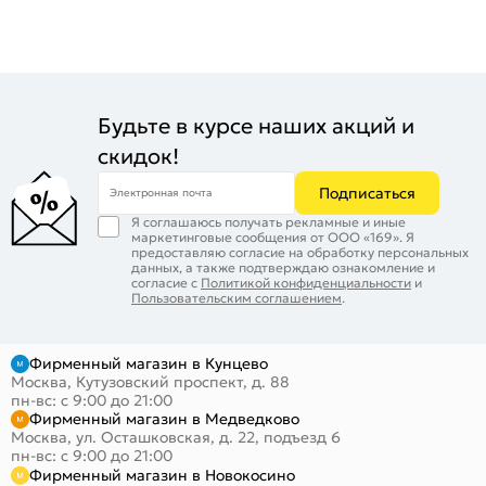
Будьте в курсе наших акций и
скидок!
Подписаться
Электронная почта
Я соглашаюсь получать рекламные и иные
маркетинговые сообщения от ООО «169». Я
предоставляю согласие на обработку персональных
данных, а также подтверждаю ознакомление и
согласие с
Политикой конфиденциальности
и
Пользовательским соглашением
.
Фирменный магазин в Кунцево
Москва, Кутузовский проспект, д. 88
пн-вс: с 9:00 до 21:00
Фирменный магазин в Медведково
Москва, ул. Осташковская, д. 22, подъезд 6
пн-вс: с 9:00 до 21:00
Фирменный магазин в Новокосино