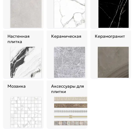
Настенная
Керамическая
Керамогранит
плитка
Мозаика
Аксессуары для
плитки