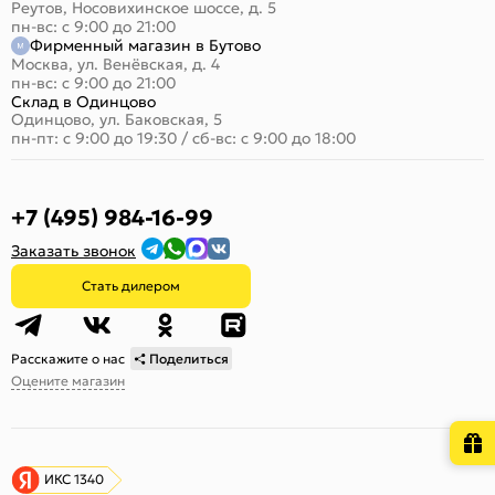
Реутов, Носовихинское шоссе, д. 5
пн-вс: с 9:00 до 21:00
Фирменный магазин в Бутово
Москва, ул. Венёвская, д. 4
пн-вс: с 9:00 до 21:00
Склад в Одинцово
Одинцово, ул. Баковская, 5
пн-пт: с 9:00 до 19:30
/
сб-вс: с 9:00 до 18:00
+7 (495) 984-16-99
Заказать звонок
Стать дилером
Расскажите о нас
Поделиться
Оцените магазин
ИКС 1340