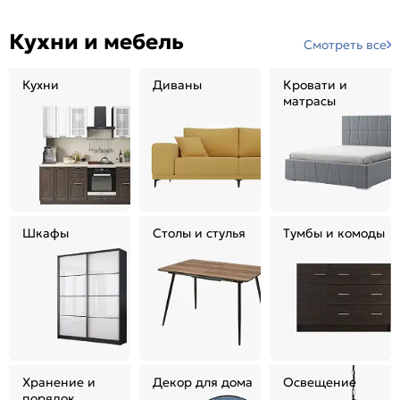
Кухни и мебель
Смотреть все
Кухни
Диваны
Кровати и
матрасы
Шкафы
Столы и стулья
Тумбы и комоды
Хранение и
Декор для дома
Освещение
порядок