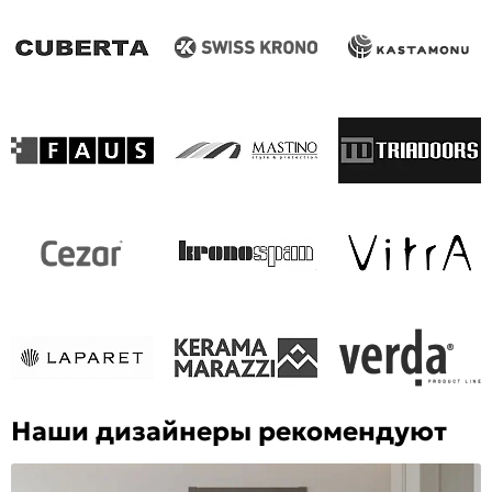
Наши дизайнеры рекомендуют