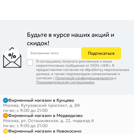
Будьте в курсе наших акций и
скидок!
Подписаться
Электронная почта
Я соглашаюсь получать рекламные и иные
маркетинговые сообщения от ООО «169». Я
предоставляю согласие на обработку персональных
данных, а также подтверждаю ознакомление и
согласие с
Политикой конфиденциальности
и
Пользовательским соглашением
.
Фирменный магазин в Кунцево
Москва, Кутузовский проспект, д. 88
пн-вс: с 9:00 до 21:00
Фирменный магазин в Медведково
Москва, ул. Осташковская, д. 22, подъезд 6
пн-вс: с 9:00 до 21:00
Фирменный магазин в Новокосино