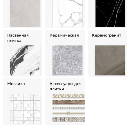
Настенная
Керамическая
Керамогранит
плитка
Мозаика
Аксессуары для
плитки