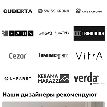
Наши дизайнеры рекомендуют