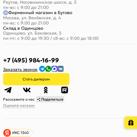
Реутов, Носовихинское шоссе, д. 5
пн-вс: с 9:00 до 21:00
Фирменный магазин в Бутово
Москва, ул. Венёвская, д. 4
пн-вс: с 9:00 до 21:00
Склад в Одинцово
Одинцово, ул. Баковская, 5
пн-пт: с 9:00 до 19:30
/
сб-вс: с 9:00 до 18:00
+7 (495) 984-16-99
Заказать звонок
Стать дилером
Расскажите о нас
Поделиться
Оцените магазин
ИКС 1340