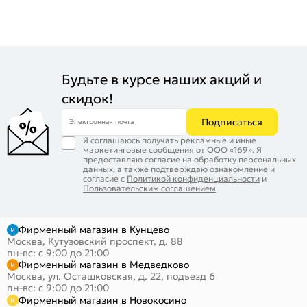
Будьте в курсе наших акций и
скидок!
Подписаться
Электронная почта
Я соглашаюсь получать рекламные и иные
маркетинговые сообщения от ООО «169». Я
предоставляю согласие на обработку персональных
данных, а также подтверждаю ознакомление и
согласие с
Политикой конфиденциальности
и
Пользовательским соглашением
.
Фирменный магазин в Кунцево
Москва, Кутузовский проспект, д. 88
пн-вс: с 9:00 до 21:00
Фирменный магазин в Медведково
Москва, ул. Осташковская, д. 22, подъезд 6
пн-вс: с 9:00 до 21:00
Фирменный магазин в Новокосино