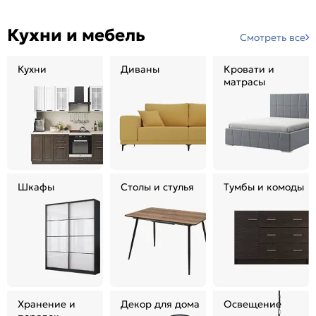
Кухни и мебель
Смотреть все
Кухни
Диваны
Кровати и
матрасы
Шкафы
Столы и стулья
Тумбы и комоды
Хранение и
Декор для дома
Освещение