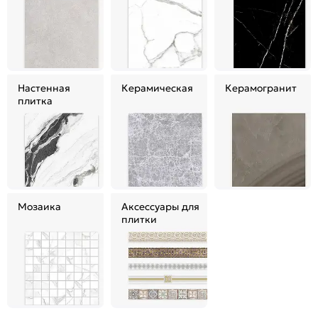
Настенная
Керамическая
Керамогранит
плитка
Мозаика
Аксессуары для
плитки