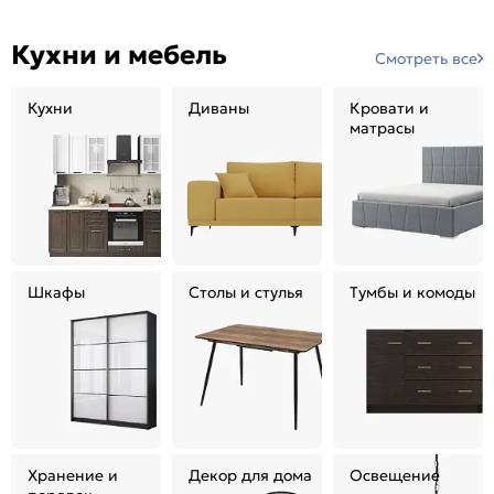
Кухни и мебель
Смотреть все
Кухни
Диваны
Кровати и
матрасы
Шкафы
Столы и стулья
Тумбы и комоды
Хранение и
Декор для дома
Освещение