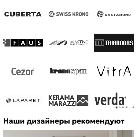
Наши дизайнеры рекомендуют