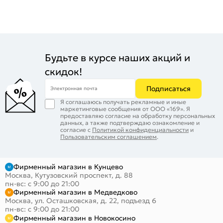
Будьте в курсе наших акций и
скидок!
Подписаться
Электронная почта
Я соглашаюсь получать рекламные и иные
маркетинговые сообщения от ООО «169». Я
предоставляю согласие на обработку персональных
данных, а также подтверждаю ознакомление и
согласие с
Политикой конфиденциальности
и
Пользовательским соглашением
.
Фирменный магазин в Кунцево
Москва, Кутузовский проспект, д. 88
пн-вс: с 9:00 до 21:00
Фирменный магазин в Медведково
Москва, ул. Осташковская, д. 22, подъезд 6
пн-вс: с 9:00 до 21:00
Фирменный магазин в Новокосино