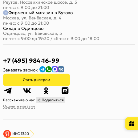
Реутов, Носовихинское шоссе, д. 5
пн-вс: с 9:00 до 21:00
Фирменный магазин в Бутово
Москва, ул. Венёвская, д. 4
пн-вс: с 9:00 до 21:00
Склад в Одинцово
Одинцово, ул. Баковская, 5
пн-пт: с 9:00 до 19:30
/
сб-вс: с 9:00 до 18:00
+7 (495) 984-16-99
Заказать звонок
Стать дилером
Расскажите о нас
Поделиться
Оцените магазин
ИКС 1340