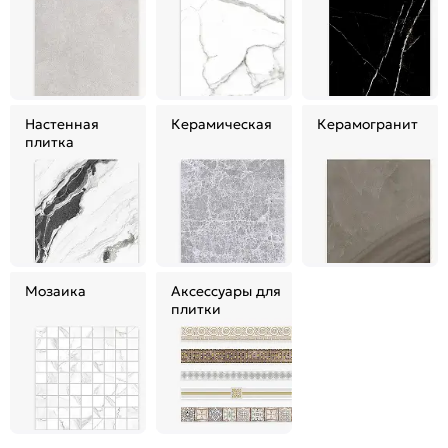
Настенная
Керамическая
Керамогранит
плитка
Мозаика
Аксессуары для
плитки