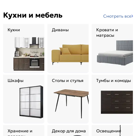
Кухни и мебель
Смотреть все
Кухни
Диваны
Кровати и
матрасы
Шкафы
Столы и стулья
Тумбы и комоды
Хранение и
Декор для дома
Освещение