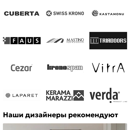
Наши дизайнеры рекомендуют