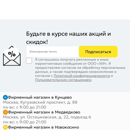
Будьте в курсе наших акций и
скидок!
Подписаться
Электронная почта
Я соглашаюсь получать рекламные и иные
маркетинговые сообщения от ООО «169». Я
предоставляю согласие на обработку персональных
данных, а также подтверждаю ознакомление и
согласие с
Политикой конфиденциальности
и
Пользовательским соглашением
.
Фирменный магазин в Кунцево
Москва, Кутузовский проспект, д. 88
пн-вс: с 9:00 до 21:00
Фирменный магазин в Медведково
Москва, ул. Осташковская, д. 22, подъезд 6
пн-вс: с 9:00 до 21:00
Фирменный магазин в Новокосино