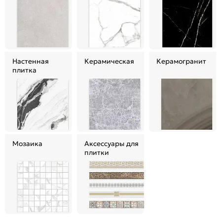
Настенная
Керамическая
Керамогранит
плитка
Мозаика
Аксессуары для
плитки