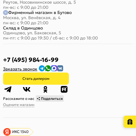
Реутов, Носовихинское шоссе, д. 5
пн-вс: с 9:00 до 21:00
Фирменный магазин в Бутово
Москва, ул. Венёвская, д. 4
пн-вс: с 9:00 до 21:00
Склад в Одинцово
Одинцово, ул. Баковская, 5
пн-пт: с 9:00 до 19:30
/
сб-вс: с 9:00 до 18:00
+7 (495) 984-16-99
Заказать звонок
Стать дилером
Расскажите о нас
Поделиться
Оцените магазин
ИКС 1340