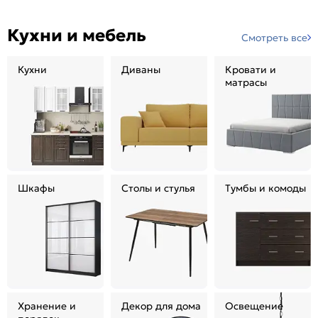
Кухни и мебель
Смотреть все
Кухни
Диваны
Кровати и
матрасы
Шкафы
Столы и стулья
Тумбы и комоды
Хранение и
Декор для дома
Освещение