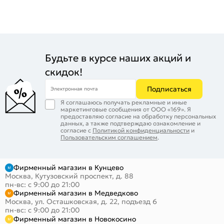
Будьте в курсе наших акций и
скидок!
Подписаться
Электронная почта
Я соглашаюсь получать рекламные и иные
маркетинговые сообщения от ООО «169». Я
предоставляю согласие на обработку персональных
данных, а также подтверждаю ознакомление и
согласие с
Политикой конфиденциальности
и
Пользовательским соглашением
.
Фирменный магазин в Кунцево
Москва, Кутузовский проспект, д. 88
пн-вс: с 9:00 до 21:00
Фирменный магазин в Медведково
Москва, ул. Осташковская, д. 22, подъезд 6
пн-вс: с 9:00 до 21:00
Фирменный магазин в Новокосино