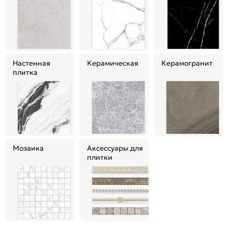
Настенная
Керамическая
Керамогранит
плитка
Мозаика
Аксессуары для
плитки