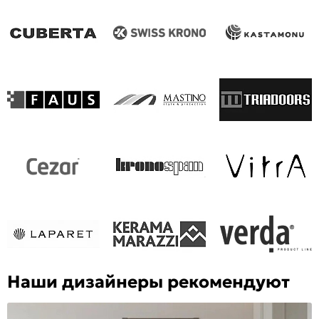
Наши дизайнеры рекомендуют