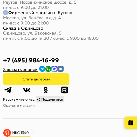
Реутов, Носовихинское шоссе, д. 5
пн-вс: с 9:00 до 21:00
Фирменный магазин в Бутово
Москва, ул. Венёвская, д. 4
пн-вс: с 9:00 до 21:00
Склад в Одинцово
Одинцово, ул. Баковская, 5
пн-пт: с 9:00 до 19:30
/
сб-вс: с 9:00 до 18:00
+7 (495) 984-16-99
Заказать звонок
Стать дилером
Расскажите о нас
Поделиться
Оцените магазин
ИКС 1340