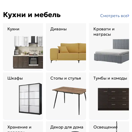
Кухни и мебель
Смотреть все
Кухни
Диваны
Кровати и
матрасы
Шкафы
Столы и стулья
Тумбы и комоды
Хранение и
Декор для дома
Освещение