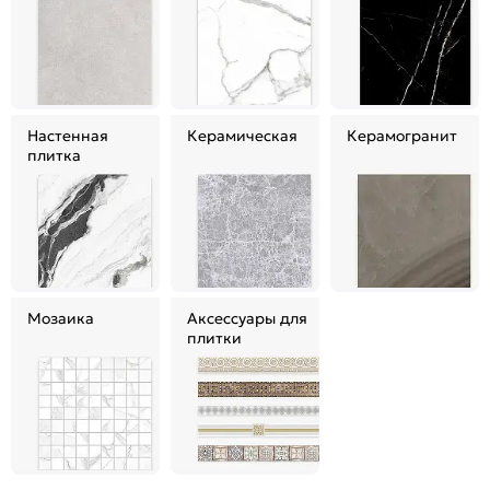
Настенная
Керамическая
Керамогранит
плитка
Мозаика
Аксессуары для
плитки