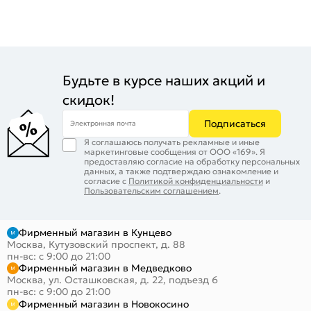
Будьте в курсе наших акций и
скидок!
Подписаться
Электронная почта
Я соглашаюсь получать рекламные и иные
маркетинговые сообщения от ООО «169». Я
предоставляю согласие на обработку персональных
данных, а также подтверждаю ознакомление и
согласие с
Политикой конфиденциальности
и
Пользовательским соглашением
.
Фирменный магазин в Кунцево
Москва, Кутузовский проспект, д. 88
пн-вс: с 9:00 до 21:00
Фирменный магазин в Медведково
Москва, ул. Осташковская, д. 22, подъезд 6
пн-вс: с 9:00 до 21:00
Фирменный магазин в Новокосино