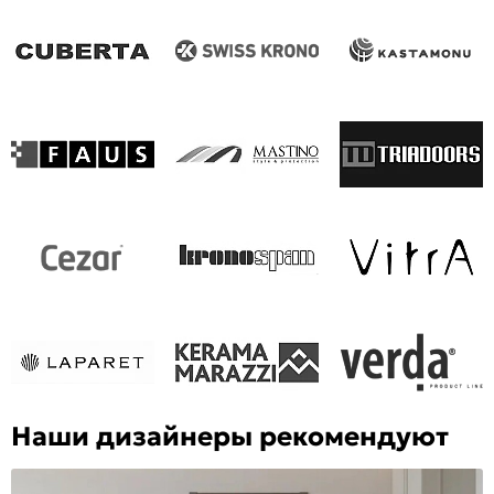
Наши дизайнеры рекомендуют