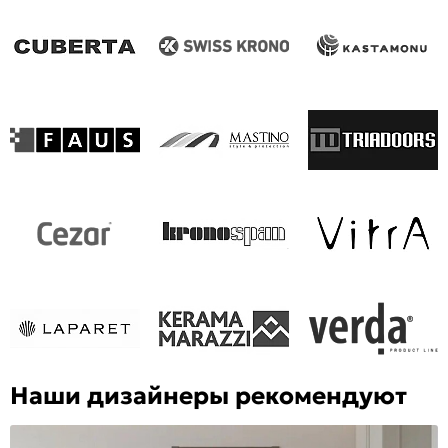
Наши дизайнеры рекомендуют