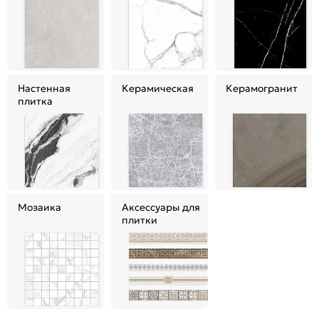
Настенная
Керамическая
Керамогранит
плитка
Мозаика
Аксессуары для
плитки