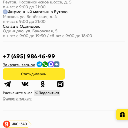
Реутов, Носовихинское шоссе, д. 5
пн-вс: с 9:00 до 21:00
Фирменный магазин в Бутово
Москва, ул. Венёвская, д. 4
пн-вс: с 9:00 до 21:00
Склад в Одинцово
Одинцово, ул. Баковская, 5
пн-пт: с 9:00 до 19:30
/
сб-вс: с 9:00 до 18:00
+7 (495) 984-16-99
Заказать звонок
Стать дилером
Расскажите о нас
Поделиться
Оцените магазин
ИКС 1340