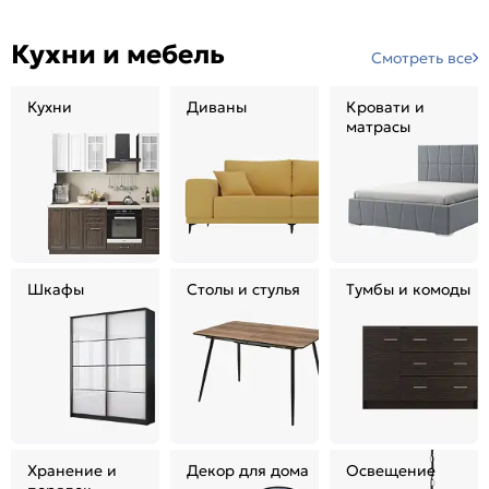
Кухни и мебель
Смотреть все
Кухни
Диваны
Кровати и
матрасы
Шкафы
Столы и стулья
Тумбы и комоды
Хранение и
Декор для дома
Освещение