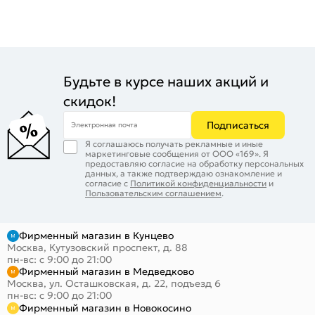
Будьте в курсе наших акций и
скидок!
Подписаться
Электронная почта
Я соглашаюсь получать рекламные и иные
маркетинговые сообщения от ООО «169». Я
предоставляю согласие на обработку персональных
данных, а также подтверждаю ознакомление и
согласие с
Политикой конфиденциальности
и
Пользовательским соглашением
.
Фирменный магазин в Кунцево
Москва, Кутузовский проспект, д. 88
пн-вс: с 9:00 до 21:00
Фирменный магазин в Медведково
Москва, ул. Осташковская, д. 22, подъезд 6
пн-вс: с 9:00 до 21:00
Фирменный магазин в Новокосино