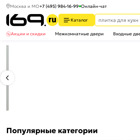
Москва и МО
+7 (495) 984-16-99
Онлайн-чат
Каталог
Акции и скидки
Межкомнатные двери
Входные дв
Популярные категории