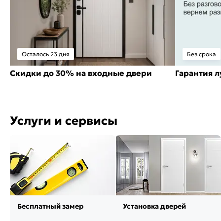
Осталось 23 дня
Без срока
Скидки до 30% на входные двери
Гарантия 
Услуги и сервисы
Бесплатный замер
Установка дверей