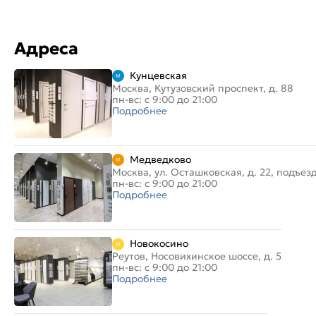
Адреса
Кунцевская
Москва, Кутузовский проспект, д. 88
пн-вс: с 9:00 до 21:00
Подробнее
Медведково
Москва, ул. Осташковская, д. 22, подъез
пн-вс: с 9:00 до 21:00
Подробнее
Новокосино
Реутов, Носовихинское шоссе, д. 5
пн-вс: с 9:00 до 21:00
Подробнее