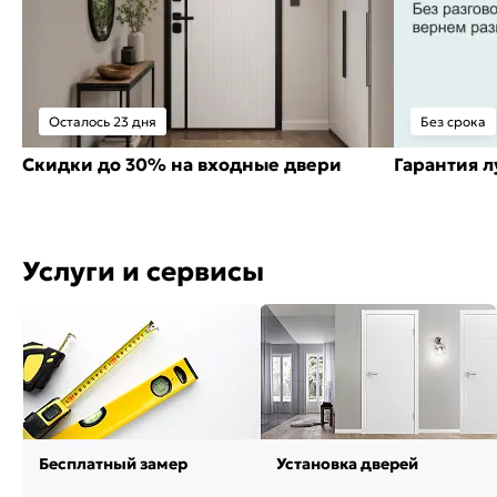
Осталось 23 дня
Без срока
Скидки до 30% на входные двери
Гарантия 
Услуги и сервисы
Бесплатный замер
Установка дверей