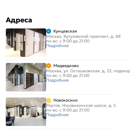
Адреса
Кунцевская
Москва, Кутузовский проспект, д. 88
пн-вс: с 9:00 до 21:00
Подробнее
Медведково
Москва, ул. Осташковская, д. 22, подъез
пн-вс: с 9:00 до 21:00
Подробнее
Новокосино
Реутов, Носовихинское шоссе, д. 5
пн-вс: с 9:00 до 21:00
Подробнее