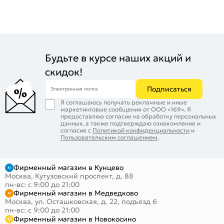
Будьте в курсе наших акций и
скидок!
Подписаться
Электронная почта
Я соглашаюсь получать рекламные и иные
маркетинговые сообщения от ООО «169». Я
предоставляю согласие на обработку персональных
данных, а также подтверждаю ознакомление и
согласие с
Политикой конфиденциальности
и
Пользовательским соглашением
.
Фирменный магазин в Кунцево
Москва, Кутузовский проспект, д. 88
пн-вс: с 9:00 до 21:00
Фирменный магазин в Медведково
Москва, ул. Осташковская, д. 22, подъезд 6
пн-вс: с 9:00 до 21:00
Фирменный магазин в Новокосино