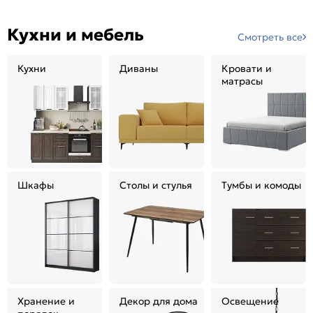
Кухни и мебель
Смотреть все
Кухни
Диваны
Кровати и
матрасы
Шкафы
Столы и стулья
Тумбы и комоды
Хранение и
Декор для дома
Освещение