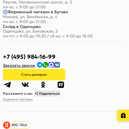
Реутов, Носовихинское шоссе, д. 5
пн-вс: с 9:00 до 21:00
Фирменный магазин в Бутово
Москва, ул. Венёвская, д. 4
пн-вс: с 9:00 до 21:00
Склад в Одинцово
Одинцово, ул. Баковская, 5
пн-пт: с 9:00 до 19:30
/
сб-вс: с 9:00 до 18:00
+7 (495) 984-16-99
Заказать звонок
Стать дилером
Расскажите о нас
Поделиться
Оцените магазин
ИКС 1340