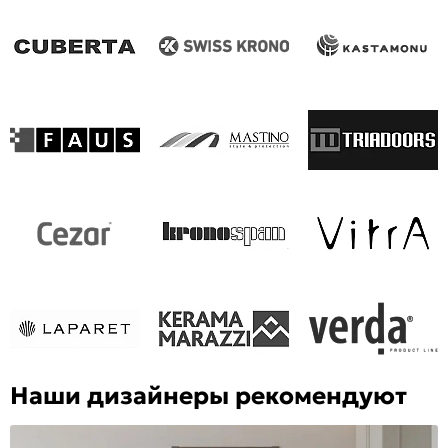
Наши дизайнеры рекомендуют