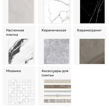
Настенная
Керамическая
Керамогранит
плитка
Мозаика
Аксессуары для
плитки