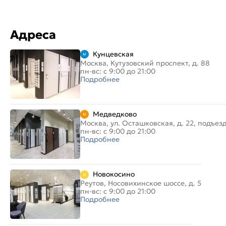
Адреса
Кунцевская
Москва, Кутузовский проспект, д. 88
пн-вс: с 9:00 до 21:00
Подробнее
Медведково
Москва, ул. Осташковская, д. 22, подъез
пн-вс: с 9:00 до 21:00
Подробнее
Новокосино
Реутов, Носовихинское шоссе, д. 5
пн-вс: с 9:00 до 21:00
Подробнее