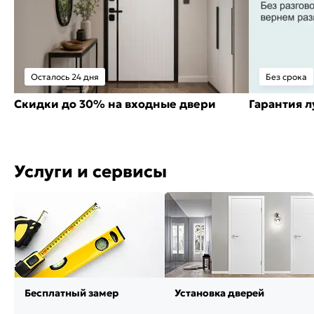
Осталось 24 дня
Без срока
Скидки до 30% на входные двери
Гарантия 
Услуги и сервисы
Бесплатный замер
Установка дверей