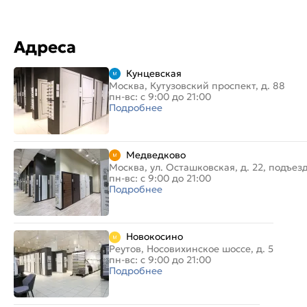
Адреса
Кунцевская
Москва, Кутузовский проспект, д. 88
пн-вс: с 9:00 до 21:00
Подробнее
Медведково
Москва, ул. Осташковская, д. 22, подъез
пн-вс: с 9:00 до 21:00
Подробнее
Новокосино
Реутов, Носовихинское шоссе, д. 5
пн-вс: с 9:00 до 21:00
Подробнее