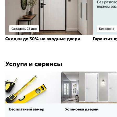
Осталось 23 дня
Без срока
Скидки до 30% на входные двери
Гарантия 
Услуги и сервисы
Бесплатный замер
Установка дверей