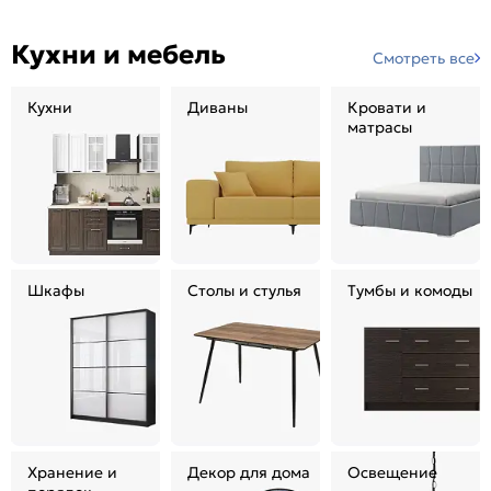
Кухни и мебель
Смотреть все
Кухни
Диваны
Кровати и
матрасы
Шкафы
Столы и стулья
Тумбы и комоды
Хранение и
Декор для дома
Освещение