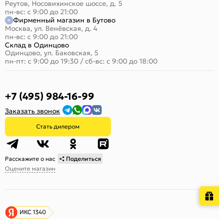
Реутов, Носовихинское шоссе, д. 5
пн-вс: с 9:00 до 21:00
Фирменный магазин в Бутово
Москва, ул. Венёвская, д. 4
пн-вс: с 9:00 до 21:00
Склад в Одинцово
Одинцово, ул. Баковская, 5
пн-пт: с 9:00 до 19:30
/
сб-вс: с 9:00 до 18:00
+7 (495) 984-16-99
Заказать звонок
Стать дилером
Расскажите о нас
Поделиться
Оцените магазин
ИКС 1340