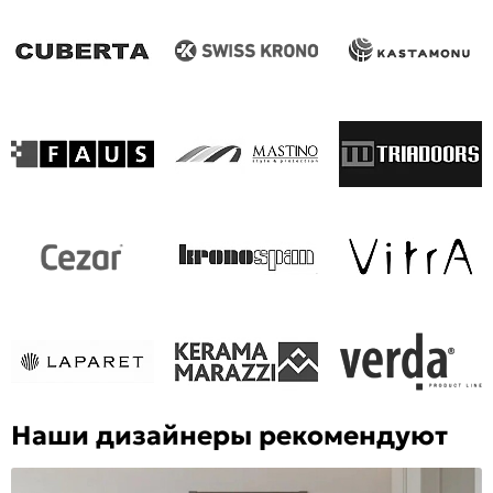
Наши дизайнеры рекомендуют