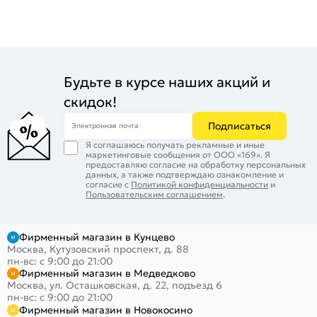
Будьте в курсе наших акций и
скидок!
Подписаться
Электронная почта
Я соглашаюсь получать рекламные и иные
маркетинговые сообщения от ООО «169». Я
предоставляю согласие на обработку персональных
данных, а также подтверждаю ознакомление и
согласие с
Политикой конфиденциальности
и
Пользовательским соглашением
.
Фирменный магазин в Кунцево
Москва, Кутузовский проспект, д. 88
пн-вс: с 9:00 до 21:00
Фирменный магазин в Медведково
Москва, ул. Осташковская, д. 22, подъезд 6
пн-вс: с 9:00 до 21:00
Фирменный магазин в Новокосино