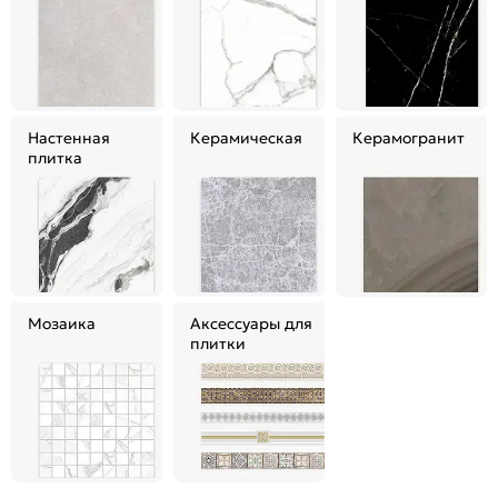
Настенная
Керамическая
Керамогранит
плитка
Мозаика
Аксессуары для
плитки