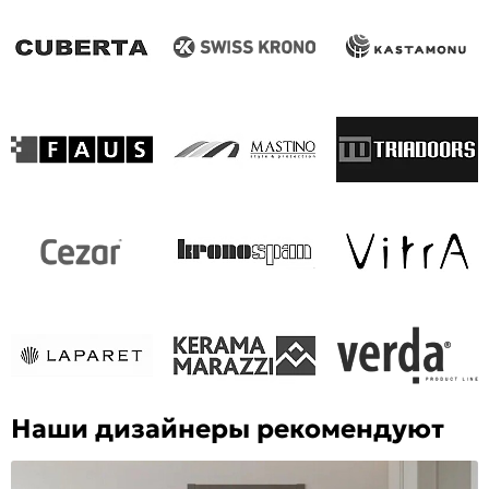
Наши дизайнеры рекомендуют