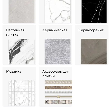
Настенная
Керамическая
Керамогранит
плитка
Мозаика
Аксессуары для
плитки