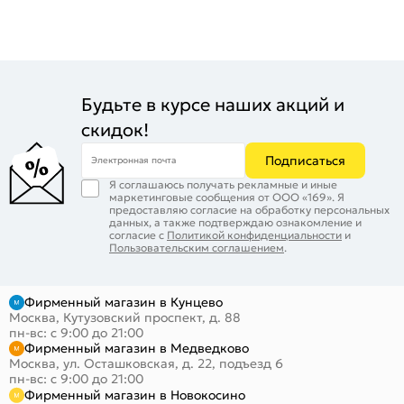
Будьте в курсе наших акций и
скидок!
Подписаться
Электронная почта
Я соглашаюсь получать рекламные и иные
маркетинговые сообщения от ООО «169». Я
предоставляю согласие на обработку персональных
данных, а также подтверждаю ознакомление и
согласие с
Политикой конфиденциальности
и
Пользовательским соглашением
.
Фирменный магазин в Кунцево
Москва, Кутузовский проспект, д. 88
пн-вс: с 9:00 до 21:00
Фирменный магазин в Медведково
Москва, ул. Осташковская, д. 22, подъезд 6
пн-вс: с 9:00 до 21:00
Фирменный магазин в Новокосино