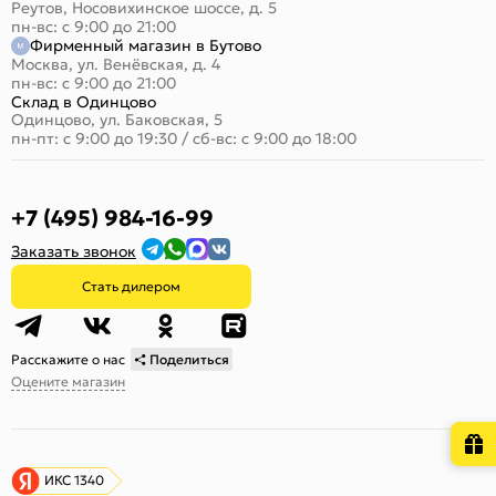
Реутов, Носовихинское шоссе, д. 5
пн-вс: с 9:00 до 21:00
Фирменный магазин в Бутово
Москва, ул. Венёвская, д. 4
пн-вс: с 9:00 до 21:00
Склад в Одинцово
Одинцово, ул. Баковская, 5
пн-пт: с 9:00 до 19:30
/
сб-вс: с 9:00 до 18:00
+7 (495) 984-16-99
Заказать звонок
Стать дилером
Расскажите о нас
Поделиться
Оцените магазин
ИКС 1340