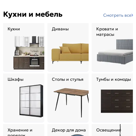
Кухни и мебель
Смотреть все
Кухни
Диваны
Кровати и
матрасы
Шкафы
Столы и стулья
Тумбы и комоды
Хранение и
Декор для дома
Освещение
порядок