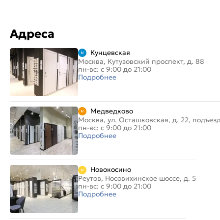
Адреса
Кунцевская
Москва, Кутузовский проспект, д. 88
пн-вс: с 9:00 до 21:00
Подробнее
Медведково
Москва, ул. Осташковская, д. 22, подъез
пн-вс: с 9:00 до 21:00
Подробнее
Новокосино
Реутов, Носовихинское шоссе, д. 5
пн-вс: с 9:00 до 21:00
Подробнее