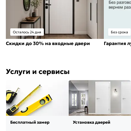
Осталось 24 дня
Без срока
Скидки до 30% на входные двери
Гарантия 
Услуги и сервисы
Бесплатный замер
Установка дверей