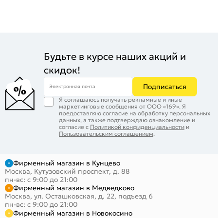
Будьте в курсе наших акций и
скидок!
Подписаться
Электронная почта
Я соглашаюсь получать рекламные и иные
маркетинговые сообщения от ООО «169». Я
предоставляю согласие на обработку персональных
данных, а также подтверждаю ознакомление и
согласие с
Политикой конфиденциальности
и
Пользовательским соглашением
.
Фирменный магазин в Кунцево
Москва, Кутузовский проспект, д. 88
пн-вс: с 9:00 до 21:00
Фирменный магазин в Медведково
Москва, ул. Осташковская, д. 22, подъезд 6
пн-вс: с 9:00 до 21:00
Фирменный магазин в Новокосино