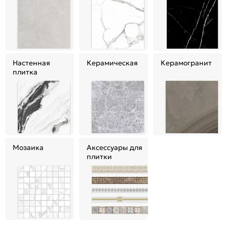
Настенная
Керамическая
Керамогранит
плитка
Мозаика
Аксессуары для
плитки