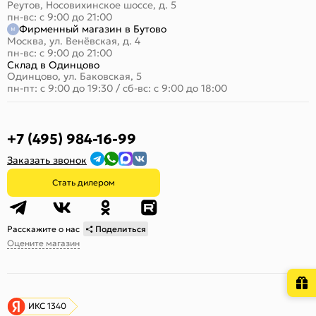
Реутов, Носовихинское шоссе, д. 5
пн-вс: с 9:00 до 21:00
Фирменный магазин в Бутово
Москва, ул. Венёвская, д. 4
пн-вс: с 9:00 до 21:00
Склад в Одинцово
Одинцово, ул. Баковская, 5
пн-пт: с 9:00 до 19:30
/
сб-вс: с 9:00 до 18:00
+7 (495) 984-16-99
Заказать звонок
Стать дилером
Расскажите о нас
Поделиться
Оцените магазин
ИКС 1340