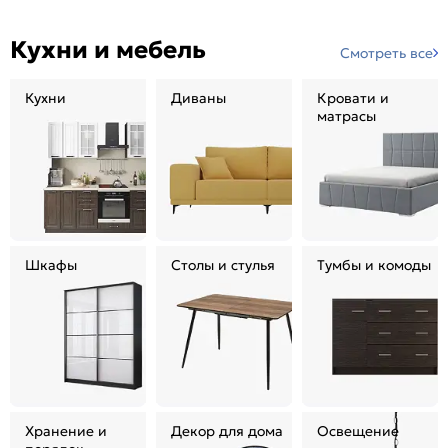
Кухни и мебель
Смотреть все
Кухни
Диваны
Кровати и
матрасы
Шкафы
Столы и стулья
Тумбы и комоды
Хранение и
Декор для дома
Освещение