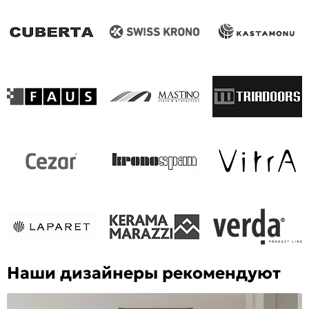
Наши дизайнеры рекомендуют