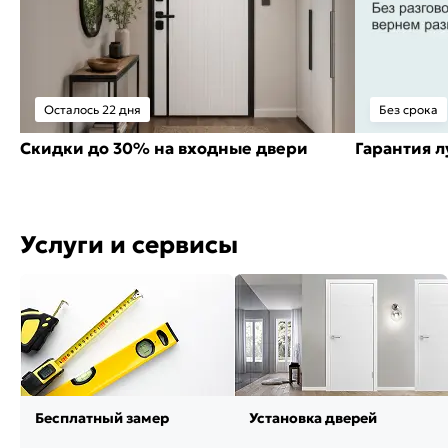
Осталось 22 дня
Без срока
Скидки до 30% на входные двери
Гарантия 
Услуги и сервисы
Бесплатный замер
Установка дверей