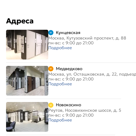
Адреса
Кунцевская
Москва, Кутузовский проспект, д. 88
пн-вс: с 9:00 до 21:00
Подробнее
Медведково
Москва, ул. Осташковская, д. 22, подъез
пн-вс: с 9:00 до 21:00
Подробнее
Новокосино
Реутов, Носовихинское шоссе, д. 5
пн-вс: с 9:00 до 21:00
Подробнее