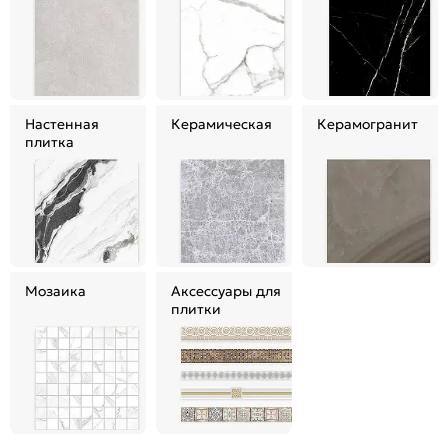
Настенная
Керамическая
Керамогранит
плитка
Мозаика
Аксессуары для
плитки