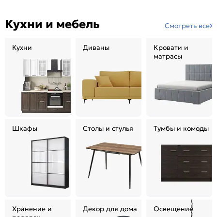
Кухни и мебель
Смотреть все
Кухни
Диваны
Кровати и
матрасы
Шкафы
Столы и стулья
Тумбы и комоды
Хранение и
Декор для дома
Освещение