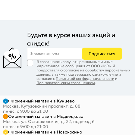
Будьте в курсе наших акций и
скидок!
Подписаться
Электронная почта
Я соглашаюсь получать рекламные и иные
маркетинговые сообщения от ООО «169». Я
предоставляю согласие на обработку персональных
данных, а также подтверждаю ознакомление и
согласие с
Политикой конфиденциальности
и
Пользовательским соглашением
.
Фирменный магазин в Кунцево
Москва, Кутузовский проспект, д. 88
пн-вс: с 9:00 до 21:00
Фирменный магазин в Медведково
Москва, ул. Осташковская, д. 22, подъезд 6
пн-вс: с 9:00 до 21:00
Фирменный магазин в Новокосино