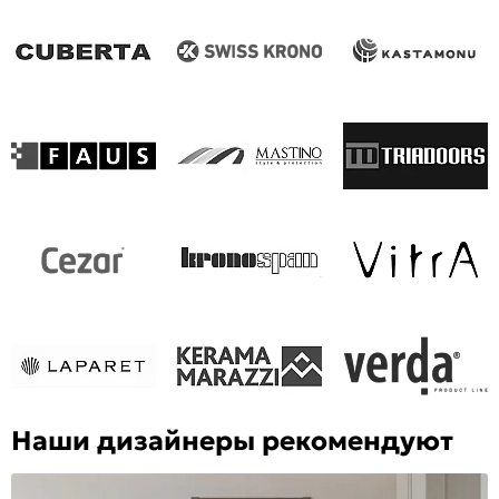
Наши дизайнеры рекомендуют