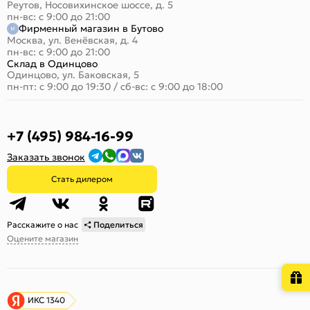
Реутов, Носовихинское шоссе, д. 5
пн-вс: с 9:00 до 21:00
Фирменный магазин в Бутово
Москва, ул. Венёвская, д. 4
пн-вс: с 9:00 до 21:00
Склад в Одинцово
Одинцово, ул. Баковская, 5
пн-пт: с 9:00 до 19:30
/
сб-вс: с 9:00 до 18:00
+7 (495) 984-16-99
Заказать звонок
Стать дилером
Расскажите о нас
Поделиться
Оцените магазин
ИКС 1340