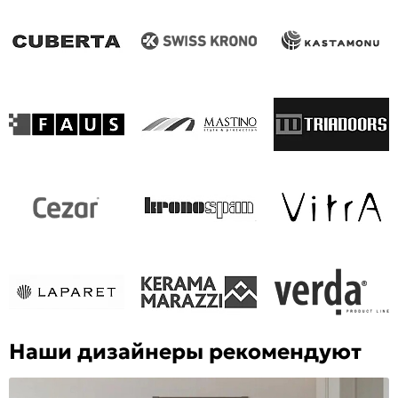
Наши дизайнеры рекомендуют