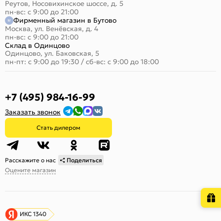
Реутов, Носовихинское шоссе, д. 5
пн-вс: с 9:00 до 21:00
Фирменный магазин в Бутово
Москва, ул. Венёвская, д. 4
пн-вс: с 9:00 до 21:00
Склад в Одинцово
Одинцово, ул. Баковская, 5
пн-пт: с 9:00 до 19:30
/
сб-вс: с 9:00 до 18:00
+7 (495) 984-16-99
Заказать звонок
Стать дилером
Расскажите о нас
Поделиться
Оцените магазин
ИКС 1340