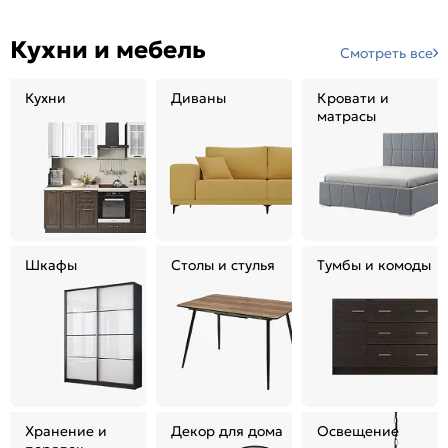
Кухни и мебель
Смотреть все
Кухни
Диваны
Кровати и
матрасы
Шкафы
Столы и стулья
Тумбы и комоды
Хранение и
Декор для дома
Освещение