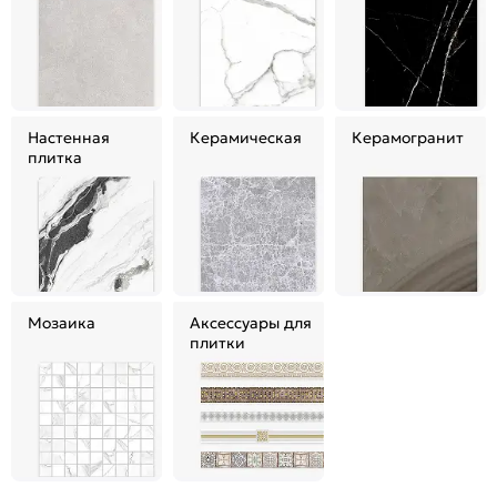
Настенная
Керамическая
Керамогранит
плитка
Мозаика
Аксессуары для
плитки