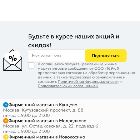
Будьте в курсе наших акций и
скидок!
Подписаться
Электронная почта
Я соглашаюсь получать рекламные и иные
маркетинговые сообщения от ООО «169». Я
предоставляю согласие на обработку персональных
данных, а также подтверждаю ознакомление и
согласие с
Политикой конфиденциальности
и
Пользовательским соглашением
.
Фирменный магазин в Кунцево
Москва, Кутузовский проспект, д. 88
пн-вс: с 9:00 до 21:00
Фирменный магазин в Медведково
Москва, ул. Осташковская, д. 22, подъезд 6
пн-вс: с 9:00 до 21:00
Фирменный магазин в Новокосино