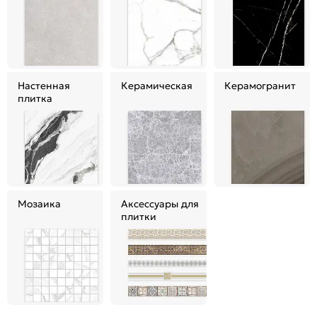
Настенная
Керамическая
Керамогранит
плитка
Мозаика
Аксессуары для
плитки