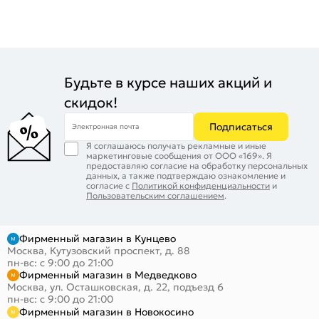
Будьте в курсе наших акций и
скидок!
Подписаться
Электронная почта
Я соглашаюсь получать рекламные и иные
маркетинговые сообщения от ООО «169». Я
предоставляю согласие на обработку персональных
данных, а также подтверждаю ознакомление и
согласие с
Политикой конфиденциальности
и
Пользовательским соглашением
.
Фирменный магазин в Кунцево
Москва, Кутузовский проспект, д. 88
пн-вс: с 9:00 до 21:00
Фирменный магазин в Медведково
Москва, ул. Осташковская, д. 22, подъезд 6
пн-вс: с 9:00 до 21:00
Фирменный магазин в Новокосино