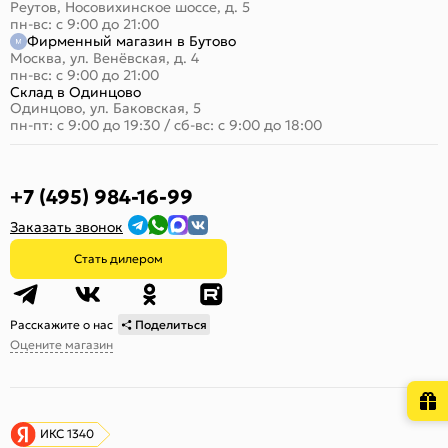
Реутов, Носовихинское шоссе, д. 5
пн-вс: с 9:00 до 21:00
Фирменный магазин в Бутово
Москва, ул. Венёвская, д. 4
пн-вс: с 9:00 до 21:00
Склад в Одинцово
Одинцово, ул. Баковская, 5
пн-пт: с 9:00 до 19:30
/
сб-вс: с 9:00 до 18:00
+7 (495) 984-16-99
Заказать звонок
Стать дилером
Расскажите о нас
Поделиться
Оцените магазин
ИКС 1340