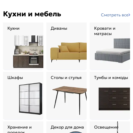
Кухни и мебель
Смотреть все
Кухни
Диваны
Кровати и
матрасы
Шкафы
Столы и стулья
Тумбы и комоды
Хранение и
Декор для дома
Освещение
порядок