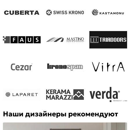
Наши дизайнеры рекомендуют