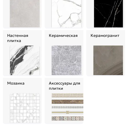
Настенная
Керамическая
Керамогранит
плитка
Мозаика
Аксессуары для
плитки