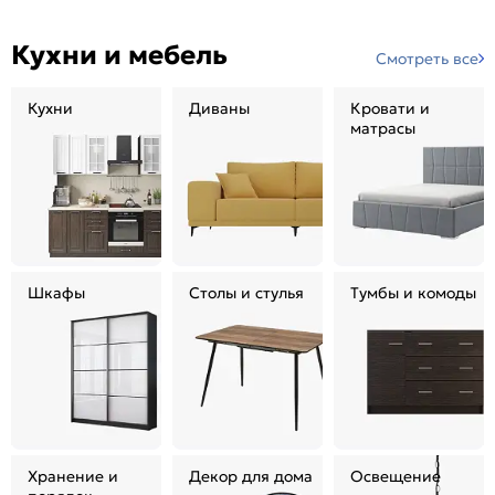
Кухни и мебель
Смотреть все
Кухни
Диваны
Кровати и
матрасы
Шкафы
Столы и стулья
Тумбы и комоды
Хранение и
Декор для дома
Освещение