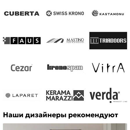
Наши дизайнеры рекомендуют