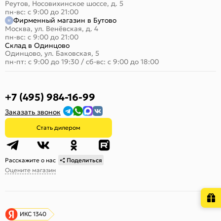
Реутов, Носовихинское шоссе, д. 5
пн-вс: с 9:00 до 21:00
Фирменный магазин в Бутово
Москва, ул. Венёвская, д. 4
пн-вс: с 9:00 до 21:00
Склад в Одинцово
Одинцово, ул. Баковская, 5
пн-пт: с 9:00 до 19:30
/
сб-вс: с 9:00 до 18:00
+7 (495) 984-16-99
Заказать звонок
Стать дилером
Расскажите о нас
Поделиться
Оцените магазин
ИКС 1340