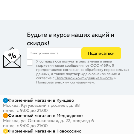
Будьте в курсе наших акций и
скидок!
Подписаться
Электронная почта
Я соглашаюсь получать рекламные и иные
маркетинговые сообщения от ООО «169». Я
предоставляю согласие на обработку персональных
данных, а также подтверждаю ознакомление и
согласие с
Политикой конфиденциальности
и
Пользовательским соглашением
.
Фирменный магазин в Кунцево
Москва, Кутузовский проспект, д. 88
пн-вс: с 9:00 до 21:00
Фирменный магазин в Медведково
Москва, ул. Осташковская, д. 22, подъезд 6
пн-вс: с 9:00 до 21:00
Фирменный магазин в Новокосино