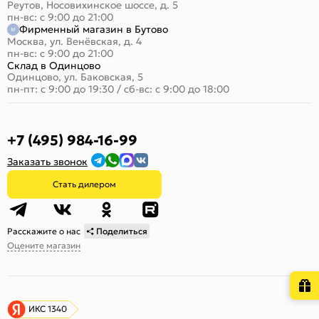
Реутов, Носовихинское шоссе, д. 5
пн-вс: с 9:00 до 21:00
Фирменный магазин в Бутово
Москва, ул. Венёвская, д. 4
пн-вс: с 9:00 до 21:00
Склад в Одинцово
Одинцово, ул. Баковская, 5
пн-пт: с 9:00 до 19:30
/
сб-вс: с 9:00 до 18:00
+7 (495) 984-16-99
Заказать звонок
Стать дилером
Расскажите о нас
Поделиться
Оцените магазин
ИКС 1340