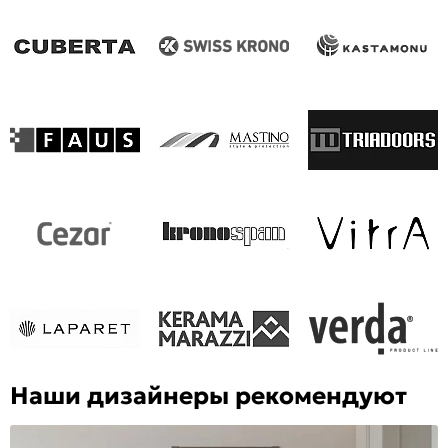
Наши дизайнеры рекомендуют