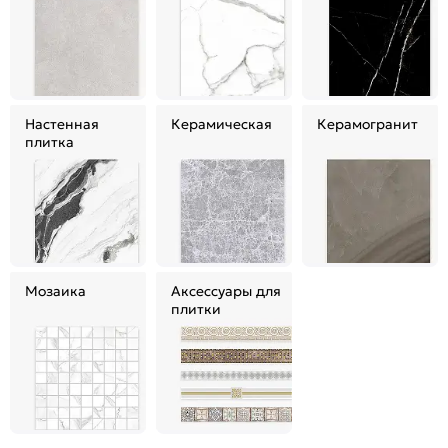
Настенная
Керамическая
Керамогранит
плитка
Мозаика
Аксессуары для
плитки