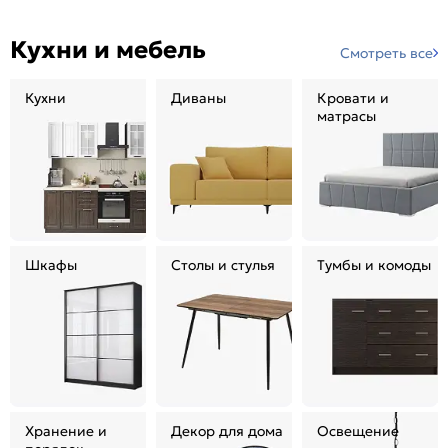
Кухни и мебель
Смотреть все
Кухни
Диваны
Кровати и
матрасы
Шкафы
Столы и стулья
Тумбы и комоды
Хранение и
Декор для дома
Освещение