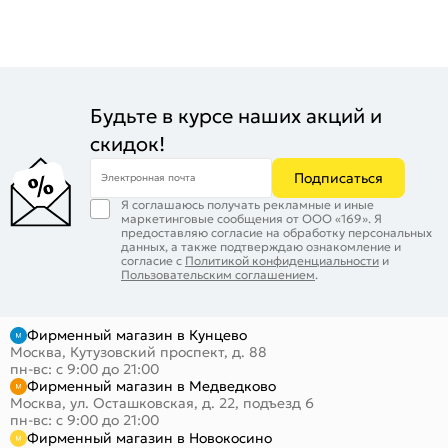
Будьте в курсе наших акций и
скидок!
Подписаться
Электронная почта
Я соглашаюсь получать рекламные и иные
маркетинговые сообщения от ООО «169». Я
предоставляю согласие на обработку персональных
данных, а также подтверждаю ознакомление и
согласие с
Политикой конфиденциальности
и
Пользовательским соглашением
.
Фирменный магазин в Кунцево
Москва, Кутузовский проспект, д. 88
пн-вс: с 9:00 до 21:00
Фирменный магазин в Медведково
Москва, ул. Осташковская, д. 22, подъезд 6
пн-вс: с 9:00 до 21:00
Фирменный магазин в Новокосино